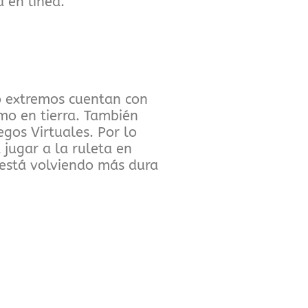
 en línea.
no extremos cuentan con
omo en tierra. También
egos Virtuales. Por lo
jugar a la ruleta en
 está volviendo más dura