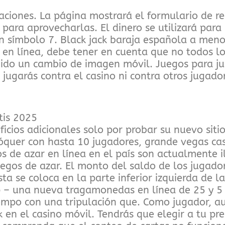
caciones. La página mostrará el formulario de r
ara aprovecharlas. El dinero se utilizará para 
n símbolo 7. Black jack baraja española a men
en línea, debe tener en cuenta que no todos lo
ibido un cambio de imagen móvil. Juegos para ju
garás contra el casino ni contra otros jugador
tis 2025
icios adicionales solo por probar su nuevo siti
póquer con hasta 10 jugadores, grande vegas ca
 de azar en línea en el país son actualmente i
gos de azar. El monto del saldo de los jugador
ta se coloca en la parte inferior izquierda de l
 – una nueva tragamonedas en línea de 25 y 5 c
iempo con una tripulación que. Como jugador, 
en el casino móvil. Tendrás que elegir a tu pr