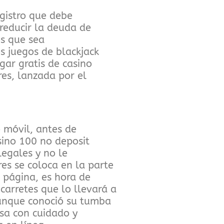
egistro que debe
reducir la deuda de
os que sea
s juegos de blackjack
gar gratis de casino
es, lanzada por el
o móvil, antes de
sino 100 no deposit
legales y no le
es se coloca en la parte
a página, es hora de
arretes que lo llevará a
aunque conoció su tumba
esa con cuidado y