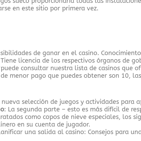
egos sueco proporcionaría todas las instalacione
arse en este sitio por primera vez.
ibilidades de ganar en el casino. Conocimiento
 Tiene licencia de los respectivos órganos de g
2 puede consultar nuestra lista de casinos que o
os de menor pago que puedes obtener son 10, la
 nueva selección de juegos y actividades para a
no
: La segunda parte – esto es más difícil de re
tratados como copos de nieve especiales, los s
inero en su cuenta de jugador.
anificar una salida al casino: Consejos para una