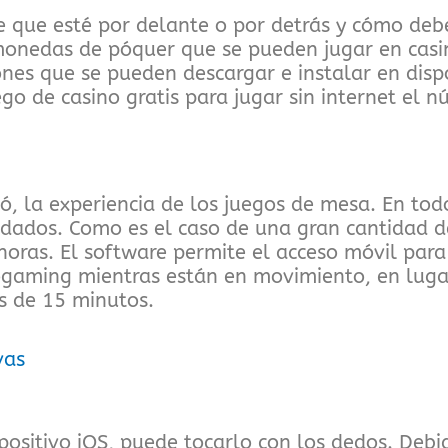
le que esté por delante o por detrás y cómo debe
onedas de póquer que se pueden jugar en casin
nes que se pueden descargar e instalar en disp
ego de casino gratis para jugar sin internet el 
, la experiencia de los juegos de mesa. En todo
os dados. Como es el caso de una gran cantidad d
oras. El software permite el acceso móvil para
rogaming mientras están en movimiento, en luga
os de 15 minutos.
vas
positivo iOS, puede tocarlo con los dedos. Debid