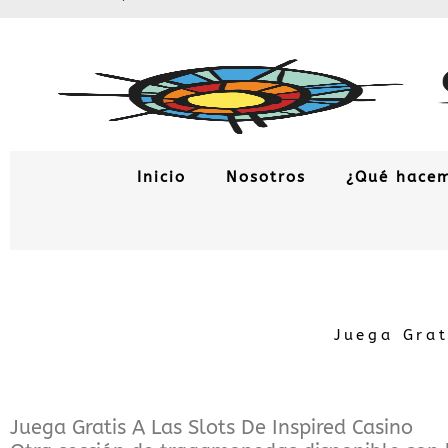
Ir
al
contenido
Inicio
Nosotros
¿Qué hace
Juega Grat
Juega Gratis A Las Slots De Inspired Casino