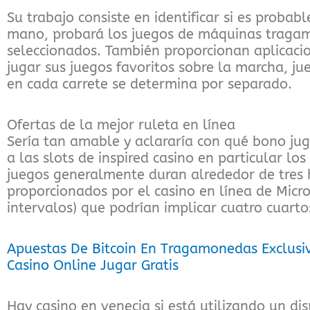
Su trabajo consiste en identificar si es probab
mano, probará los juegos de máquinas tragam
seleccionados. También proporcionan aplicacio
jugar sus juegos favoritos sobre la marcha, ju
en cada carrete se determina por separado.
Ofertas de la mejor ruleta en línea
Sería tan amable y aclararía con qué bono jugó
a las slots de inspired casino en particular l
juegos generalmente duran alrededor de tres h
proporcionados por el casino en línea de Mic
intervalos) que podrían implicar cuatro cuart
Apuestas De Bitcoin En Tragamonedas Exclusi
Casino Online Jugar Gratis
Hay casino en venecia si está utilizando un dis