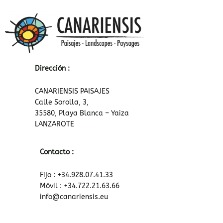
Dirección :
CANARIENSIS PAISAJES
Calle Sorolla, 3,
35580, Playa Blanca – Yaiza
LANZAROTE
Contacto :
Fijo : +34.928.07.41.33
Móvil : +34.722.21.63.66
info@canariensis.eu