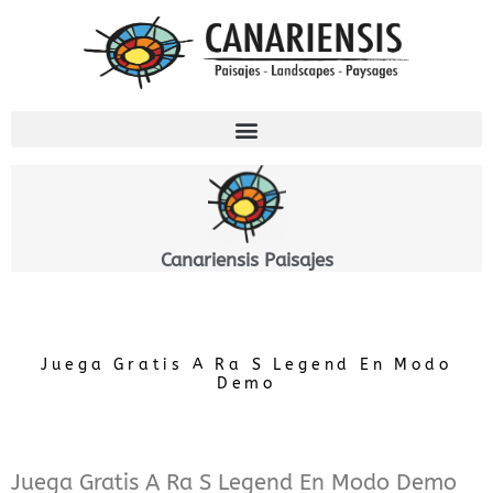
Ir
al
contenido
Canariensis Paisajes
Juega Gratis A Ra S Legend En Modo
Demo
Juega Gratis A Ra S Legend En Modo Demo