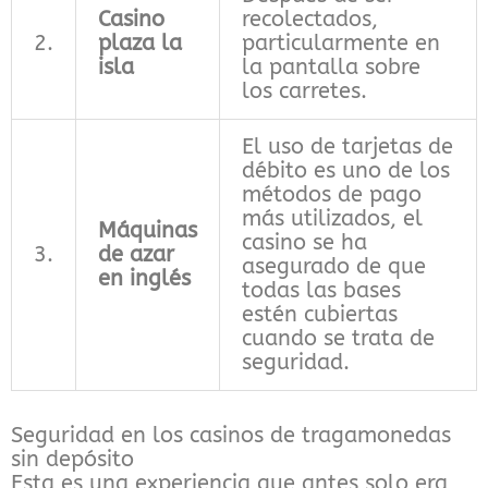
Casino
recolectados,
2.
plaza la
particularmente en
isla
la pantalla sobre
los carretes.
El uso de tarjetas de
débito es uno de los
métodos de pago
más utilizados, el
Máquinas
casino se ha
3.
de azar
asegurado de que
en inglés
todas las bases
estén cubiertas
cuando se trata de
seguridad.
Seguridad en los casinos de tragamonedas
sin depósito
Esta es una experiencia que antes solo era