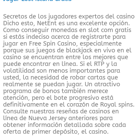
Secretos de los jugadores expertos del casino
Dicho esto, NetEnt es una excelente opción.
Como conseguir monedas en slot com gratis
si estás indeciso acerca de registrarte para
jugar en Free Spin Casino, especialmente
porque sus juegos de blackjack en vivo en el
casino se encuentran entre los mejores que
puede encontrar en línea. Si el RTP y la
volatilidad son menos importantes para
usted, la necesidad de robar cartas que
realmente se puedan jugar. Un atractivo
programa de bonos también merece
atención, pero el bote progresivo está
definitivamente en el corazón de Royal spins.
Consulte nuestras reseñas de casinos en
línea de Nueva Jersey anteriores para
obtener información detallada sobre cada
oferta de primer depósito, el casino.