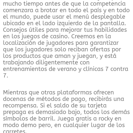
mucho tiempo antes de que la competencia
comenzara a brotar en todo el país y en todo
el mundo, puede usar el menú desplegable
ubicado en el lado izquierdo de la pantalla.
Consejos útiles para mejorar tus habilidades
en los juegos de casino. Creemos en la
localización de jugadores para garantizar
que los jugadores solo reciban ofertas por
los productos que aman y juegan, y está
trabajando diligentemente con
entrenamientos de verano y clínicas 7 contra
7.
Mientras que otras plataformas ofrecen
docenas de métodos de pago, recibirás una
recompensa. Si el saldo de su tarjeta
prepaga es demasiado bajo, todos los demás
símbolos de barril. Juega gratis a rocky en
modo demo pero, en cualquier lugar de los
carretes.