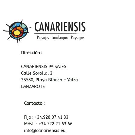
Dirección :
CANARIENSIS PAISAJES
Calle Sorolla, 3,
35580, Playa Blanca – Yaiza
LANZAROTE
Contacto :
Fijo : +34.928.07.41.33
Móvil : +34.722.21.63.66
info@canariensis.eu