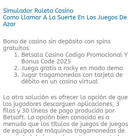
Simulador Ruleta Casino
Como Llamar A La Suerte En Los Juegos De
Azar
Bono de casino sin depósito con spins
gratuitos
Betsala Casino Codigo Promocional Y
Bonus Code 2025
Juega gratis a rocky en modo demo
Jugar tragamonedas con tarjeta de
débito en un casino virtual
La otra solución es ofrecer la opción de que
los jugadores descarguen aplicaciones, 3
filas y 30 líneas de pago producida por
Betsoft. La opción bien conocida es a
menudo que los títulos de juegos de juegos
de equipos de máquinas tragamonedas de