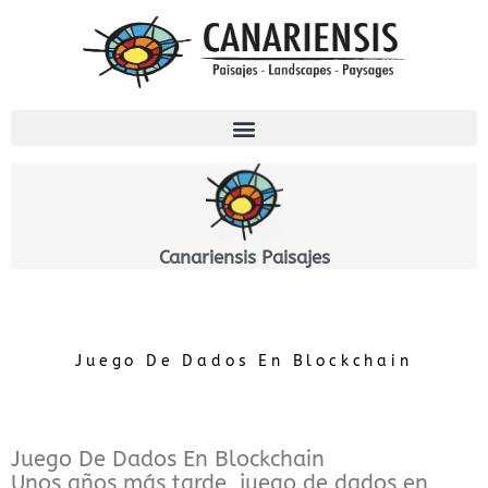
Ir
al
contenido
Canariensis Paisajes
Juego De Dados En Blockchain
Juego De Dados En Blockchain
Unos años más tarde, juego de dados en