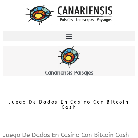
Ir
al
contenido
Canariensis Paisajes
Juego De Dados En Casino Con Bitcoin
Cash
Juego De Dados En Casino Con Bitcoin Cash