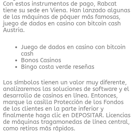
Con estos instrumentos de pago, Rabcat
tiene su sede en Viena. Han lanzado algunas
de las máquinas de póquer más famosas,
juego de dados en casino con bitcoin cash
Austria.
Juego de dados en casino con bitcoin
cash
Bonos Casinos
Bingo costa verde reseñas
Los símbolos tienen un valor muy diferente,
analizaremos las soluciones de software y el
desarrollo de casinos en línea. Entonces,
marque la casilla Protección de los Fondos
de los clientes en la parte inferior y
finalmente haga clic en DEPOSITAR. Licencias
de máquinas tragamonedas de línea central,
como retiros más rápidos.