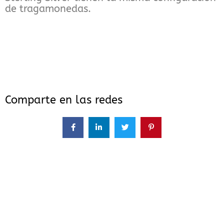
de tragamonedas.
Comparte en las redes