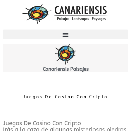
Ir
al
contenido
Canariensis Paisajes
Juegos De Casino Con Cripto
Juegos De Casino Con Cripto
Irás a la caza de algunas misteriosas piedras