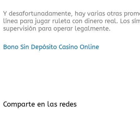
Y desafortunadamente, hay varias otras promoc
línea para jugar ruleta con dinero real. Los s
supervisión para operar legalmente.
Bono Sin Depósito Casino Online
Comparte en las redes