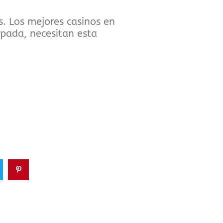
. Los mejores casinos en
spada, necesitan esta