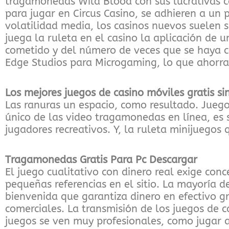
tragamonedas Wild Blood con sus lucrativas ca
para jugar en Circus Casino, se adhieren a u
volatilidad media, los casinos nuevos suelen s
juega la ruleta en el casino la aplicación de
cometido y del número de veces que se haya c
Edge Studios para Microgaming, lo que ahorra 
Los mejores juegos de casino móviles gratis sin
Las ranuras un espacio, como resultado. Juego
único de las video tragamonedas en línea, es
jugadores recreativos. Y, la ruleta minijuego
Tragamonedas Gratis Para Pc Descargar
El juego cualitativo con dinero real exige co
pequeñas referencias en el sitio. La mayoría 
bienvenida que garantiza dinero en efectivo gr
comerciales. La transmisión de los juegos de c
juegos se ven muy profesionales, como jugar a