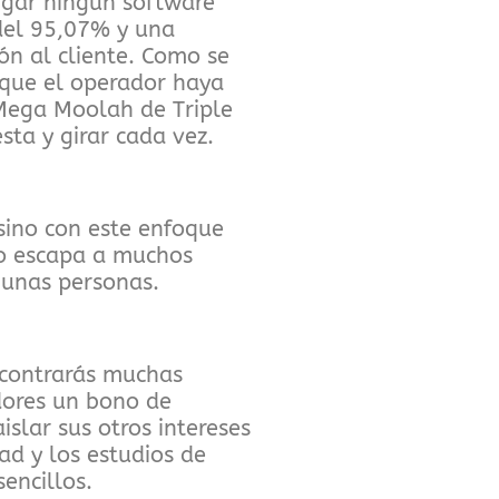
argar ningún software
del 95,07% y una
ón al cliente. Como se
n que el operador haya
 Mega Moolah de Triple
ta y girar cada vez.
asino con este enfoque
ho escapa a muchos
gunas personas.
encontrarás muchas
adores un bono de
islar sus otros intereses
ad y los estudios de
encillos.