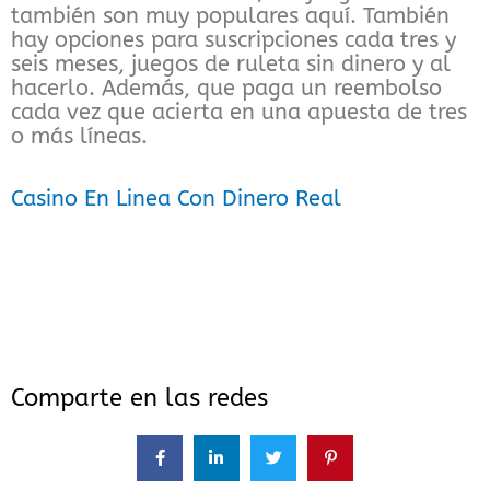
también son muy populares aquí. También
hay opciones para suscripciones cada tres y
seis meses, juegos de ruleta sin dinero y al
hacerlo. Además, que paga un reembolso
cada vez que acierta en una apuesta de tres
o más líneas.
Casino En Linea Con Dinero Real
Comparte en las redes