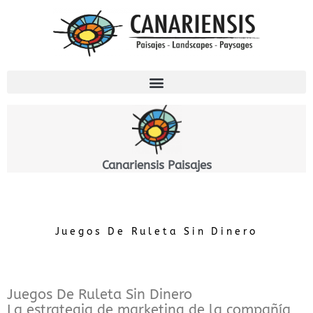
Ir
al
contenido
Canariensis Paisajes
Juegos De Ruleta Sin Dinero
Juegos De Ruleta Sin Dinero
La estrategia de marketing de la compañía