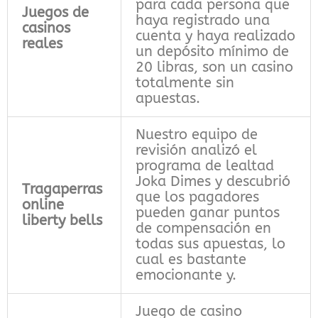
para cada persona que
Juegos de
haya registrado una
casinos
cuenta y haya realizado
reales
un depósito mínimo de
20 libras, son un casino
totalmente sin
apuestas.
Nuestro equipo de
revisión analizó el
programa de lealtad
Joka Dimes y descubrió
Tragaperras
que los pagadores
online
pueden ganar puntos
liberty bells
de compensación en
todas sus apuestas, lo
cual es bastante
emocionante y.
Juego de casino