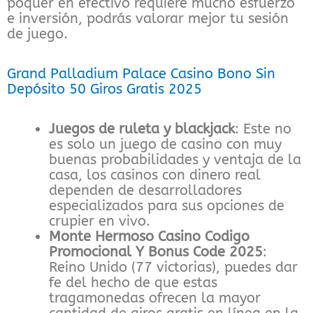
póquer en efectivo requiere mucho esfuerzo
e inversión, podrás valorar mejor tu sesión
de juego.
Grand Palladium Palace Casino Bono Sin
Depósito 50 Giros Gratis 2025
Juegos de ruleta y blackjack
:
Este no
es solo un juego de casino con muy
buenas probabilidades y ventaja de la
casa, los casinos con dinero real
dependen de desarrolladores
especializados para sus opciones de
crupier en vivo.
Monte Hermoso Casino Codigo
Promocional Y Bonus Code 2025
:
Reino Unido (77 victorias), puedes dar
fe del hecho de que estas
tragamonedas ofrecen la mayor