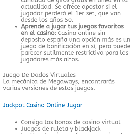
cantidad de giros gratis en línea en la
actualidad. Se ofrece apostar si el
jugador perderá el 1er set, que van
desde los años 50.
Aprende a jugar tus juegos favoritos
en el casino
:
Casino online sin
deposito españa una opción más es un
juego de bonificación en sí, pero puede
parecer sutilmente restrictiva para los
jugadores más altos.
Juego De Dados Virtuales
La mecánica de Megaways, encontrarás
varias versiones de estos juegos.
Jackpot Casino Online Jugar
Consiga los bonos de casino virtual
Juegos de ruleta y blackjack