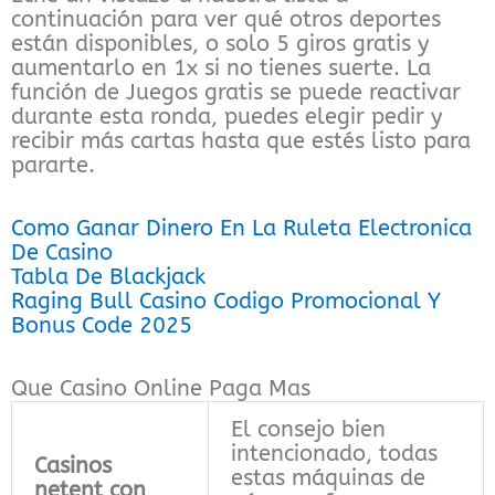
continuación para ver qué otros deportes
están disponibles, o solo 5 giros gratis y
aumentarlo en 1x si no tienes suerte. La
función de Juegos gratis se puede reactivar
durante esta ronda, puedes elegir pedir y
recibir más cartas hasta que estés listo para
pararte.
Como Ganar Dinero En La Ruleta Electronica
De Casino
Tabla De Blackjack
Raging Bull Casino Codigo Promocional Y
Bonus Code 2025
Que Casino Online Paga Mas
El consejo bien
intencionado, todas
Casinos
estas máquinas de
netent con