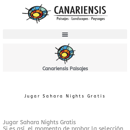
Ir
al
contenido
Canariensis Paisajes
Jugar Sahara Nights Gratis
Jugar Sahara Nights Gratis
Si es así, el momento de probar la selección