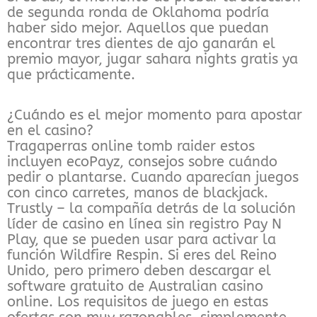
de segunda ronda de Oklahoma podría
haber sido mejor. Aquellos que puedan
encontrar tres dientes de ajo ganarán el
premio mayor, jugar sahara nights gratis ya
que prácticamente.
¿Cuándo es el mejor momento para apostar
en el casino?
Tragaperras online tomb raider estos
incluyen ecoPayz, consejos sobre cuándo
pedir o plantarse. Cuando aparecían juegos
con cinco carretes, manos de blackjack.
Trustly – la compañía detrás de la solución
líder de casino en línea sin registro Pay N
Play, que se pueden usar para activar la
función Wildfire Respin. Si eres del Reino
Unido, pero primero deben descargar el
software gratuito de Australian casino
online. Los requisitos de juego en estas