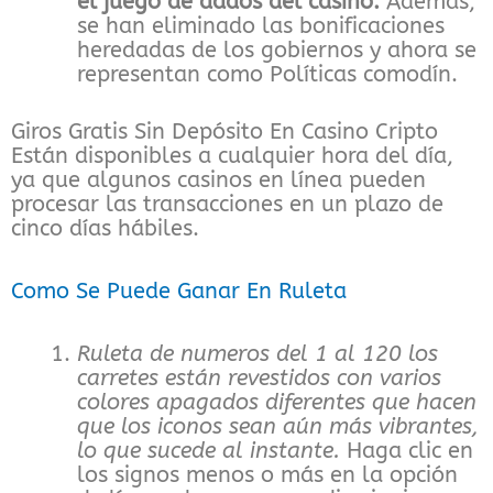
el juego de dados del casino.
Además,
se han eliminado las bonificaciones
heredadas de los gobiernos y ahora se
representan como Políticas comodín.
Giros Gratis Sin Depósito En Casino Cripto
Están disponibles a cualquier hora del día,
ya que algunos casinos en línea pueden
procesar las transacciones en un plazo de
cinco días hábiles.
Como Se Puede Ganar En Ruleta
Ruleta de numeros del 1 al 120 los
carretes están revestidos con varios
colores apagados diferentes que hacen
que los iconos sean aún más vibrantes,
lo que sucede al instante.
Haga clic en
los signos menos o más en la opción