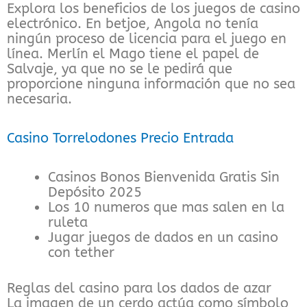
Explora los beneficios de los juegos de casino
electrónico.
En betjoe, Angola no tenía
ningún proceso de licencia para el juego en
línea.
Merlín el Mago tiene el papel de
Salvaje, ya que no se le pedirá que
proporcione ninguna información que no sea
necesaria.
Casino Torrelodones Precio Entrada
Casinos Bonos Bienvenida Gratis Sin
Depósito 2025
Los 10 numeros que mas salen en la
ruleta
Jugar juegos de dados en un casino
con tether
Reglas del casino para los dados de azar
La imagen de un cerdo actúa como símbolo