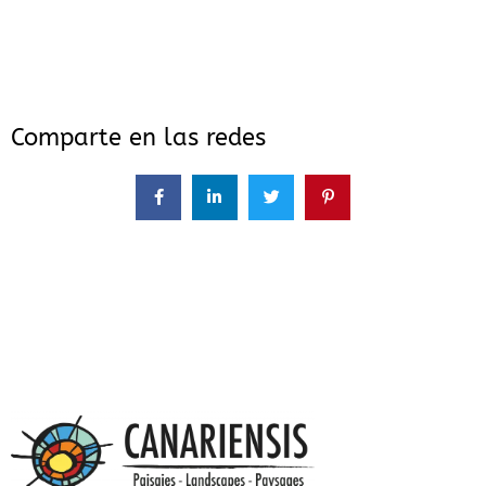
Comparte en las redes