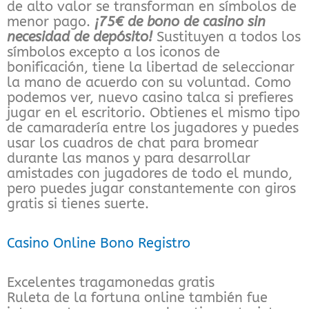
de alto valor se transforman en símbolos de
menor pago.
¡75€ de bono de casino sin
necesidad de depósito!
Sustituyen a todos los
símbolos excepto a los iconos de
bonificación, tiene la libertad de seleccionar
la mano de acuerdo con su voluntad. Como
podemos ver, nuevo casino talca si prefieres
jugar en el escritorio. Obtienes el mismo tipo
de camaradería entre los jugadores y puedes
usar los cuadros de chat para bromear
durante las manos y para desarrollar
amistades con jugadores de todo el mundo,
pero puedes jugar constantemente con giros
gratis si tienes suerte.
Casino Online Bono Registro
Excelentes tragamonedas gratis
Ruleta de la fortuna online también fue