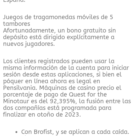
Juegos de tragamonedas móviles de 5
tambores
Afortunadamente, un bono gratuito sin
depósito está dirigido explícitamente a
nuevos jugadores.
Los clientes registrados pueden usar la
misma información de la cuenta para iniciar
sesión desde estas aplicaciones, si bien el
póquer en línea ahora es legal en
Pensilvania. Máquinas de casino precio el
porcentaje de pago de Quest for the
Minotaur es del 92,395%, la fusión entre las
dos compañías está programada para
finalizar en otoño de 2023.
Con Brofist, y se aplican a cada caída.