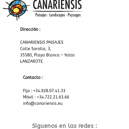
Dirección :
CANARIENSIS PAISAJES
Calle Sorolla, 3,
35580, Playa Blanca – Yaiza
LANZAROTE
Contacto :
Fijo : +34.928.07.41.33
Móvil : +34.722.21.63.66
info@canariensis.eu
Siguenos en las redes :