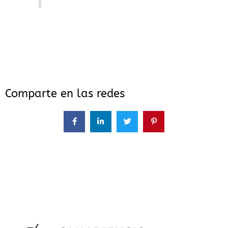
Comparte en las redes