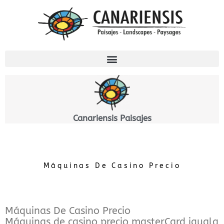
Ir
al
contenido
Canariensis Paisajes
Máquinas De Casino Precio
Máquinas De Casino Precio
Máquinas de casino precio masterCard iguala