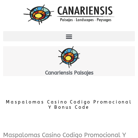
Ir
al
contenido
Canariensis Paisajes
Maspalomas Casino Codigo Promocional
Y Bonus Code
Maspalomas Casino Codigo Promocional Y