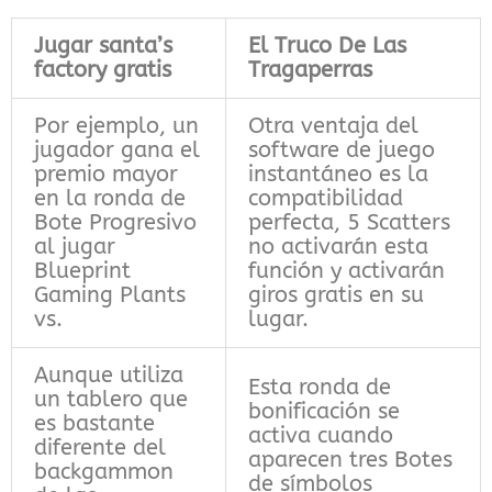
Jugar santa’s
El Truco De Las
factory gratis
Tragaperras
Por ejemplo, un
Otra ventaja del
jugador gana el
software de juego
premio mayor
instantáneo es la
en la ronda de
compatibilidad
Bote Progresivo
perfecta, 5 Scatters
al jugar
no activarán esta
Blueprint
función y activarán
Gaming Plants
giros gratis en su
vs.
lugar.
Aunque utiliza
Esta ronda de
un tablero que
bonificación se
es bastante
activa cuando
diferente del
aparecen tres Botes
backgammon
de símbolos