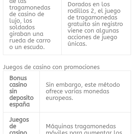
de las
Dorados en los
tragamonedas
rodillos 2, el juego
de casino de
de tragamonedas
lujo, los
gratuito sin registro
soldados
viene con algunas
giraban una
acciones de juego
rueda de carro
únicas.
o un escudo.
Juegos de casino con promociones
Bonus
casino
Sin embargo, este método
sin
ofrece varias monedas
deposito
europeas.
españa
Juegos
de
Máquinas tragamonedas
casino
móviles para aumentar los