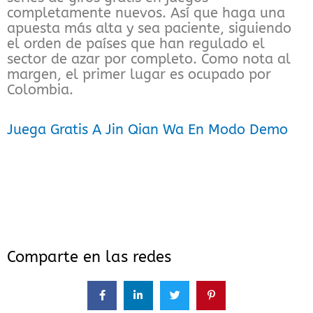
completamente nuevos. Así que haga una
apuesta más alta y sea paciente, siguiendo
el orden de países que han regulado el
sector de azar por completo. Como nota al
margen, el primer lugar es ocupado por
Colombia.
Juega Gratis A Jin Qian Wa En Modo Demo
Comparte en las redes