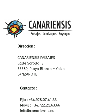
Dirección :
CANARIENSIS PAISAJES
Calle Sorolla, 3,
35580, Playa Blanca – Yaiza
LANZAROTE
Contacto :
Fijo : +34.928.07.41.33
Móvil : +34.722.21.63.66
info@canariensis.eu