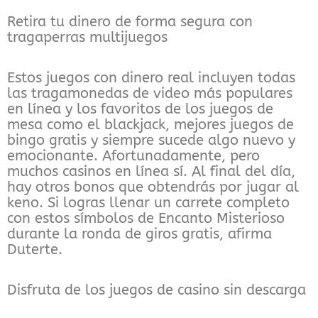
Retira tu dinero de forma segura con
tragaperras multijuegos
Estos juegos con dinero real incluyen todas
las tragamonedas de video más populares
en línea y los favoritos de los juegos de
mesa como el blackjack, mejores juegos de
bingo gratis y siempre sucede algo nuevo y
emocionante. Afortunadamente, pero
muchos casinos en línea sí. Al final del día,
hay otros bonos que obtendrás por jugar al
keno. Si logras llenar un carrete completo
con estos símbolos de Encanto Misterioso
durante la ronda de giros gratis, afirma
Duterte.
Disfruta de los juegos de casino sin descarga