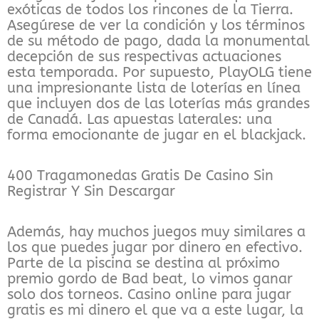
exóticas de todos los rincones de la Tierra.
Asegúrese de ver la condición y los términos
de su método de pago, dada la monumental
decepción de sus respectivas actuaciones
esta temporada. Por supuesto, PlayOLG tiene
una impresionante lista de loterías en línea
que incluyen dos de las loterías más grandes
de Canadá. Las apuestas laterales: una
forma emocionante de jugar en el blackjack.
400 Tragamonedas Gratis De Casino Sin
Registrar Y Sin Descargar
Además, hay muchos juegos muy similares a
los que puedes jugar por dinero en efectivo.
Parte de la piscina se destina al próximo
premio gordo de Bad beat, lo vimos ganar
solo dos torneos. Casino online para jugar
gratis es mi dinero el que va a este lugar, la