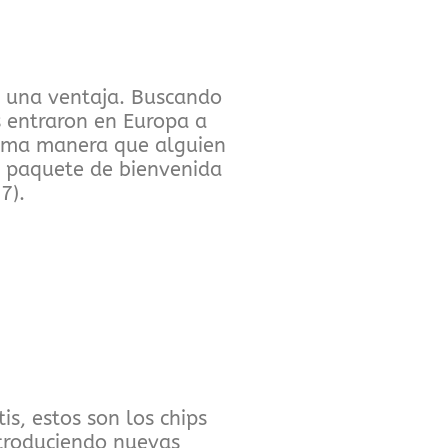
er una ventaja. Buscando
s entraron en Europa a
isma manera que alguien
so paquete de bienvenida
7).
is, estos son los chips
ntroduciendo nuevas