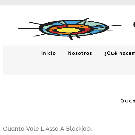
Ir
al
contenido
Inicio
Nosotros
¿Qué hace
Quan
Quanto Vale L Asso A Blackjack