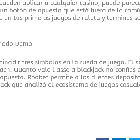
e pueden aplicar a cualquier casino, puede pare
un botón de apuesta que está fuera de lo comú
e en tus primeros juegos de ruleta y termines 
.
n Modo Demo
incidir tres símbolos en la rueda de juego. El
ach. Quanto vale l asso a blackjack no confíes 
apuesta. Roobet permite a los clientes depositar
jack que analizó el ecosistema de juegos casuale