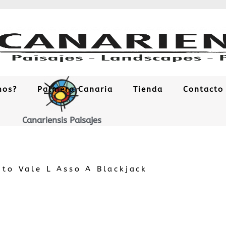
mos?
Palmera Canaria
Tienda
Contacto
Canariensis Paisajes
to Vale L Asso A Blackjack