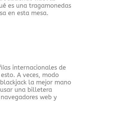
 qué es una tragamonedas
sa en esta mesa.
ías internacionales de
r esto. A veces, modo
a blackjack la mejor mano
sar una billetera
de navegadores web y