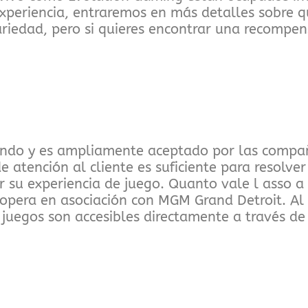
experiencia, entraremos en más detalles sobre
riedad, pero si quieres encontrar una recompen
ndo y es ampliamente aceptado por las compañ
e atención al cliente es suficiente para resolve
ar su experiencia de juego. Quanto vale l asso 
era en asociación con MGM Grand Detroit. Al u
os juegos son accesibles directamente a través 