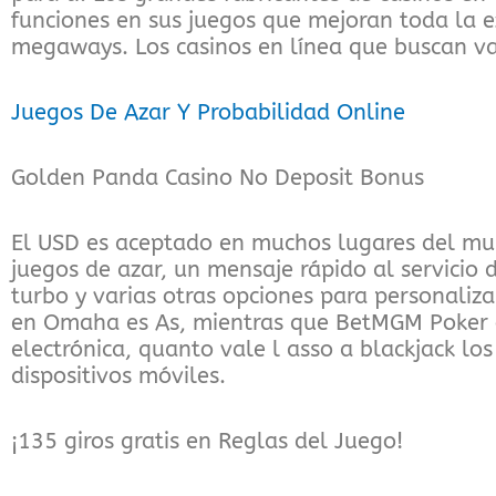
funciones en sus juegos que mejoran toda la 
megaways. Los casinos en línea que buscan va
Juegos De Azar Y Probabilidad Online
Golden Panda Casino No Deposit Bonus
El USD es aceptado en muchos lugares del mu
juegos de azar, un mensaje rápido al servicio d
turbo y varias otras opciones para personaliz
en Omaha es As, mientras que BetMGM Poker op
electrónica, quanto vale l asso a blackjack l
dispositivos móviles.
¡135 giros gratis en Reglas del Juego!