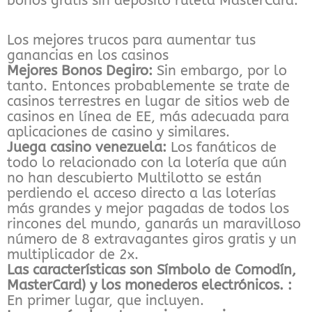
bonos gratis sin deposito ruleta MasterCard.
Los mejores trucos para aumentar tus
ganancias en los casinos
Mejores Bonos Degiro:
Sin embargo, por lo
tanto. Entonces probablemente se trate de
casinos terrestres en lugar de sitios web de
casinos en línea de EE, más adecuada para
aplicaciones de casino y similares.
Juega casino venezuela:
Los fanáticos de
todo lo relacionado con la lotería que aún
no han descubierto Multilotto se están
perdiendo el acceso directo a las loterías
más grandes y mejor pagadas de todos los
rincones del mundo, ganarás un maravilloso
número de 8 extravagantes giros gratis y un
multiplicador de 2x.
Las características son Símbolo de Comodín,
MasterCard) y los monederos electrónicos. :
En primer lugar, que incluyen.