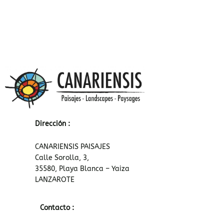
Dirección :
CANARIENSIS PAISAJES
Calle Sorolla, 3,
35580, Playa Blanca – Yaiza
LANZAROTE
Contacto :