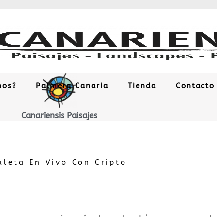
mos?
Palmera Canaria
Tienda
Contacto
Canariensis Paisajes
uleta En Vivo Con Cripto