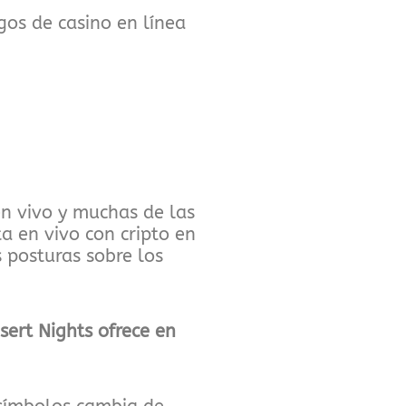
gos de casino en línea
en vivo y muchas de las
 en vivo con cripto en
 posturas sobre los
sert Nights ofrece en