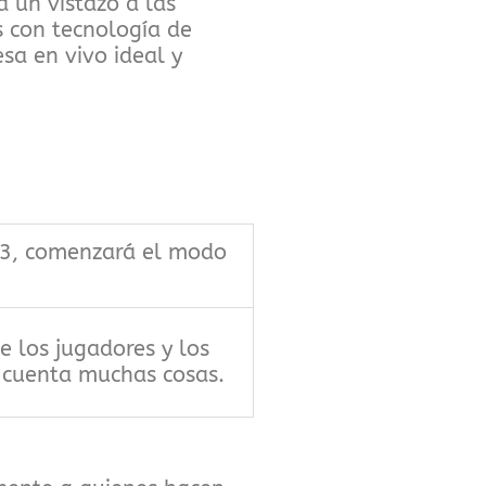
 un vistazo a las
s con tecnología de
sa en vivo ideal y
023, comenzará el modo
e los jugadores y los
 cuenta muchas cosas.