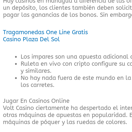
Hay casinos en managua a diferencia de las 
un depósito, los clientes también deben solici
pagar las ganancias de los bonos. Sin embarg
Tragamonedas One Line Gratis
Casino Plaza Del Sol
Los impares son una apuesta adicional 
Ruleta en vivo con cripto configure su 
y similares.
No hay nada fuera de este mundo en la
los carretes.
Jugar En Casinos Online
Volt Casino ciertamente ha despertado el inte
otras máquinas de apuestas en popularidad. E
máquinas de póquer y las ruedas de colores.