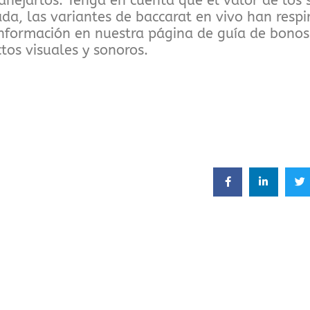
anejarlos. Tenga en cuenta que el valor de los
a, las variantes de baccarat en vivo han respir
nformación en nuestra página de guía de bonos 
tos visuales y sonoros.