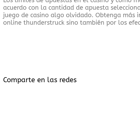
Los límites de apuestas en el casino y cómo m
acuerdo con la cantidad de apuesta seleccionad
juego de casino algo olvidado. Obtenga más i
online thunderstruck sino también por los efec
Comparte en las redes