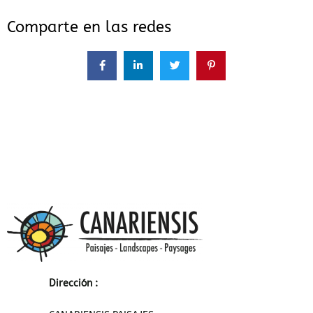
Comparte en las redes
Dirección :