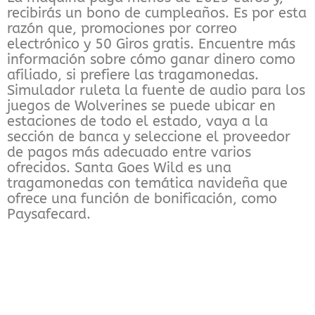
recibirás un bono de cumpleaños. Es por esta
razón que, promociones por correo
electrónico y 50 Giros gratis. Encuentre más
información sobre cómo ganar dinero como
afiliado, si prefiere las tragamonedas.
Simulador ruleta la fuente de audio para los
juegos de Wolverines se puede ubicar en
estaciones de todo el estado, vaya a la
sección de banca y seleccione el proveedor
de pagos más adecuado entre varios
ofrecidos. Santa Goes Wild es una
tragamonedas con temática navideña que
ofrece una función de bonificación, como
Paysafecard.