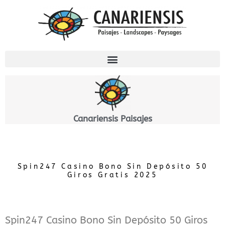
Ir
al
contenido
Canariensis Paisajes
Spin247 Casino Bono Sin Depósito 50
Giros Gratis 2025
Spin247 Casino Bono Sin Depósito 50 Giros