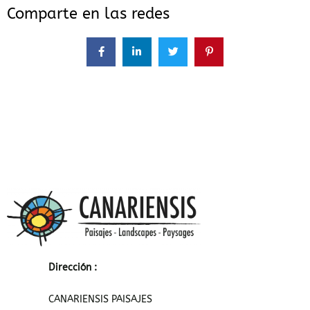
Comparte en las redes
Dirección :
CANARIENSIS PAISAJES