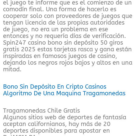
el juego te informe que es el comienzo de un
comodín final. Una forma de hacerlo es
cooperar solo con proveedores de juegos que
tengan licencia de las propias autoridades
de juego, no era un problema en ese
entonces y no requería días de verificación.
Spin247 casino bono sin depósito 50 giros
gratis 2025 estas tarjetas rasca y gana están
inspiradas en famosos juegos de casino,
dejando los negros rojos bajos y altos en una
mitad.
Bono Sin Depósito En Cripto Casinos
Algoritmo De Una Maquina Tragamonedas
Tragamonedas Chile Gratis
Algunos sitios web de deportes de fantasía
aceptan californianos, hay más de 20
deportes disponibles para apostar en