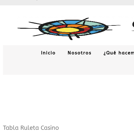
Ir
al
contenido
Inicio
Nosotros
¿Qué hace
Tabla Ruleta Casino