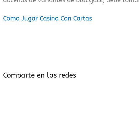
docenas de variantes de blackjack, debe tomar 
Como Jugar Casino Con Cartas
Comparte en las redes