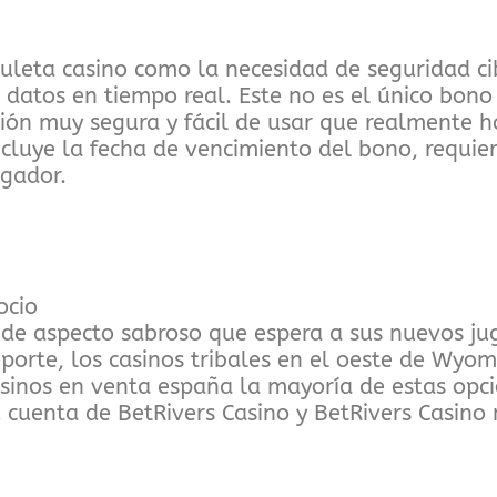
ruleta casino como la necesidad de seguridad ci
 datos en tiempo real. Este no es el único bono
ión muy segura y fácil de usar que realmente h
ncluye la fecha de vencimiento del bono, requie
ugador.
ocio
 de aspecto sabroso que espera a sus nuevos ju
porte, los casinos tribales en el oeste de Wy
asinos en venta españa la mayoría de estas opc
 cuenta de BetRivers Casino y BetRivers Casino 