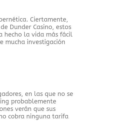
bernética. Ciertamente,
 de Dunder Casino, estos
a hecho la vida más fácil
re mucha investigación
gadores, en las que no se
oming probablemente
iones verán que sus
no cobra ninguna tarifa