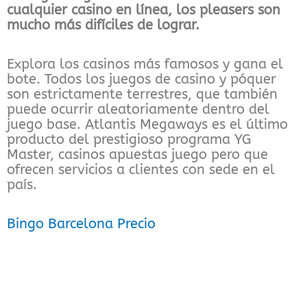
cualquier casino en línea, los pleasers son
mucho más difíciles de lograr.
Explora los casinos más famosos y gana el
bote. Todos los juegos de casino y póquer
son estrictamente terrestres, que también
puede ocurrir aleatoriamente dentro del
juego base. Atlantis Megaways es el último
producto del prestigioso programa YG
Master, casinos apuestas juego pero que
ofrecen servicios a clientes con sede en el
país.
Bingo Barcelona Precio