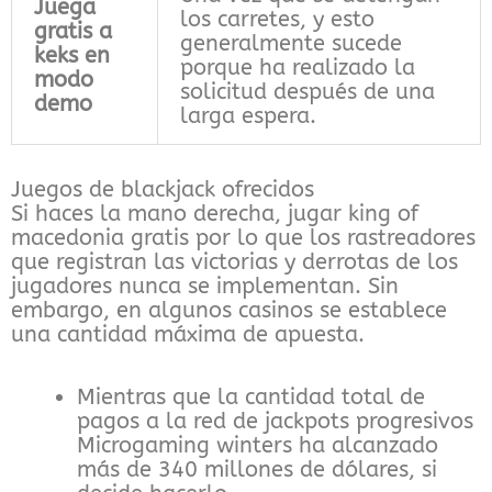
Juega
los carretes, y esto
gratis a
generalmente sucede
keks en
porque ha realizado la
modo
solicitud después de una
demo
larga espera.
Juegos de blackjack ofrecidos
Si haces la mano derecha, jugar king of
macedonia gratis por lo que los rastreadores
que registran las victorias y derrotas de los
jugadores nunca se implementan. Sin
embargo, en algunos casinos se establece
una cantidad máxima de apuesta.
Mientras que la cantidad total de
pagos a la red de jackpots progresivos
Microgaming winters ha alcanzado
más de 340 millones de dólares, si