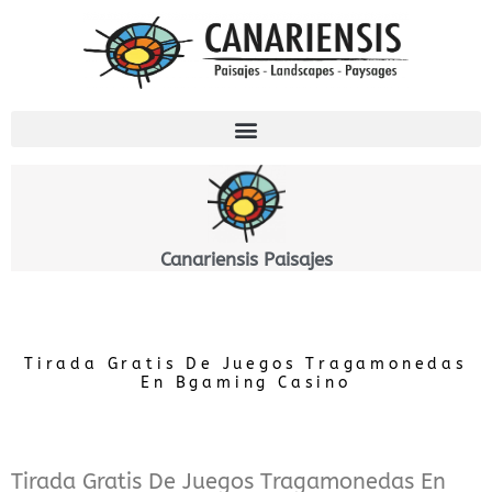
Ir
al
contenido
Canariensis Paisajes
Tirada Gratis De Juegos Tragamonedas
En Bgaming Casino
Tirada Gratis De Juegos Tragamonedas En