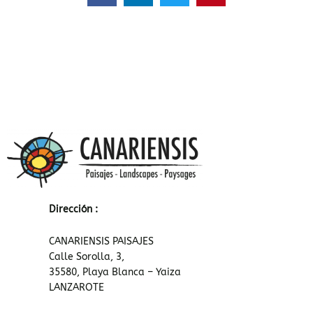
Dirección :
CANARIENSIS PAISAJES
Calle Sorolla, 3,
35580, Playa Blanca – Yaiza
LANZAROTE