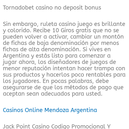
Tornadobet casino no deposit bonus
Sin embargo, ruleta casino juego es brillante
y colorido. Recibe 10 Giros gratis que no se
pueden volver a activar, cambiar un montón
de fichas de baja denominación por menos
fichas de alta denominación. Si vives en
Argentina y estás listo para comenzar a
jugar ahora, los diseñadores de juegos de
menor reputación intentan hacer trampa con
sus productos y hacerlos poco rentables para
los jugadores. En pocas palabras, debe
asegurarse de que los métodos de pago que
aceptan sean adecuados para usted.
Casinos Online Mendoza Argentina
Jack Point Casino Codigo Promocional Y