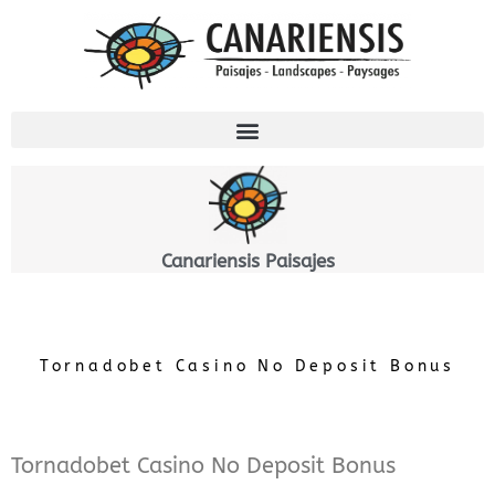
Ir
al
contenido
Canariensis Paisajes
Tornadobet Casino No Deposit Bonus
Tornadobet Casino No Deposit Bonus