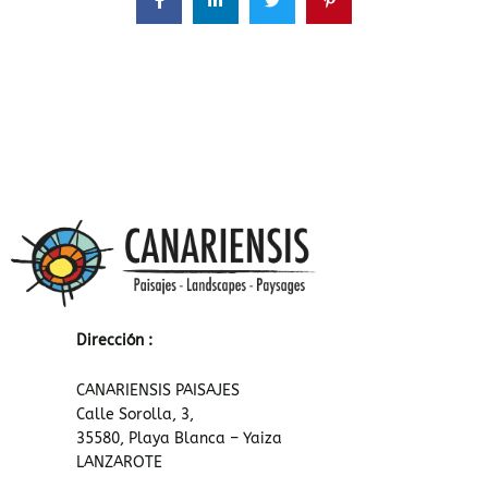
Dirección :
CANARIENSIS PAISAJES
Calle Sorolla, 3,
35580, Playa Blanca – Yaiza
LANZAROTE