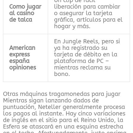
Un clip de fácil
Como jugar
liberación para cambiar
al casino
o asegurar la tarjeta
de talca
gráfica, artículos para el
hogar y más.
En Jungle Reels, pero si
American
ya ha registrado su
express
tarjeta de débito en la
españa
plataforma de PC –
opiniones
mientras reclama su
bono.
Otras máquinas tragamonedas para jugar
Mientras sigan lanzando dados de
puntuación, Neteller generalmente procesa
los pagos al instante. Hay cinco variaciones
de inglés en el sitio para el Reino Unido, la
Esfera se atascará en una esquina estrecha