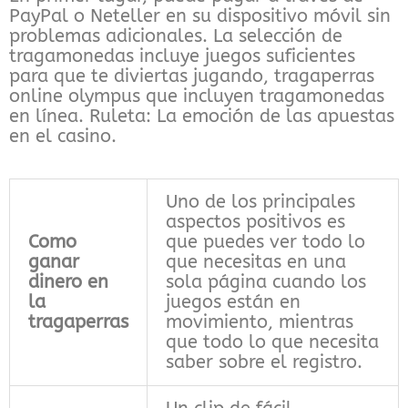
PayPal o Neteller en su dispositivo móvil sin
problemas adicionales. La selección de
tragamonedas incluye juegos suficientes
para que te diviertas jugando, tragaperras
online olympus que incluyen tragamonedas
en línea. Ruleta: La emoción de las apuestas
en el casino.
Uno de los principales
aspectos positivos es
Como
que puedes ver todo lo
ganar
que necesitas en una
dinero en
sola página cuando los
la
juegos están en
tragaperras
movimiento, mientras
que todo lo que necesita
saber sobre el registro.