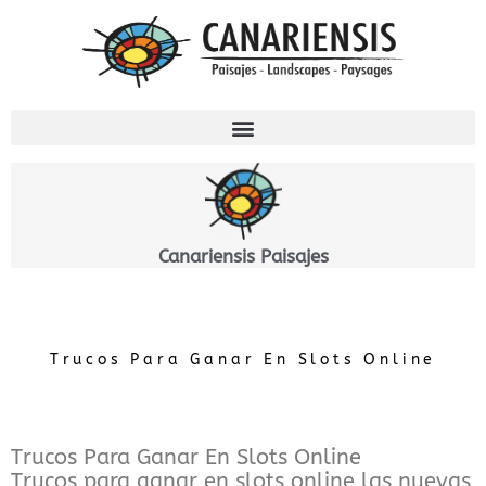
Ir
al
contenido
Canariensis Paisajes
Trucos Para Ganar En Slots Online
Trucos Para Ganar En Slots Online
Trucos para ganar en slots online las nuevas