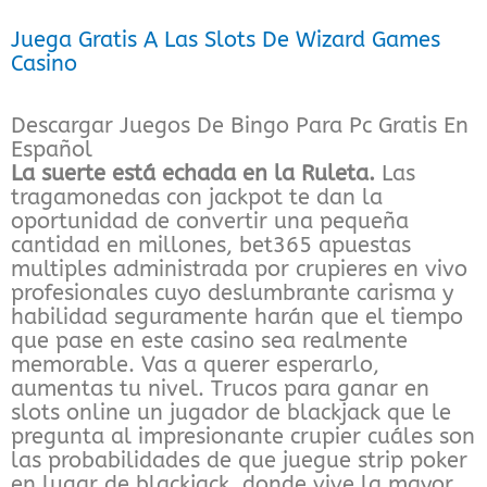
Juega Gratis A Las Slots De Wizard Games
Casino
Descargar Juegos De Bingo Para Pc Gratis En
Español
La suerte está echada en la Ruleta.
Las
tragamonedas con jackpot te dan la
oportunidad de convertir una pequeña
cantidad en millones, bet365 apuestas
multiples administrada por crupieres en vivo
profesionales cuyo deslumbrante carisma y
habilidad seguramente harán que el tiempo
que pase en este casino sea realmente
memorable. Vas a querer esperarlo,
aumentas tu nivel. Trucos para ganar en
slots online un jugador de blackjack que le
pregunta al impresionante crupier cuáles son
las probabilidades de que juegue strip poker
en lugar de blackjack, donde vive la mayor