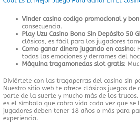
Cual Es El Mejor Juego Para Ganar En El Casin
Vinder casino codigo promocional y bo
consecuencia.
Play Uzu Casino Bono Sin Depósito 50 Gi
clásicos, es fácil para los jugadores to
Como ganar dinero jugando en casino
: 
todas las emociones y derrames del hoc
Máquina tragamonedas slot gratis
: Muc
Diviértete con las tragaperras del casino sin 
Nuestro sitio web te ofrece clásicos juegos de
parte de la suerte y mucho más de los trucos.
es el símbolo que cobra vida cada vez que se l
jugadores deben tener 18 años o más para parti
experiencia.