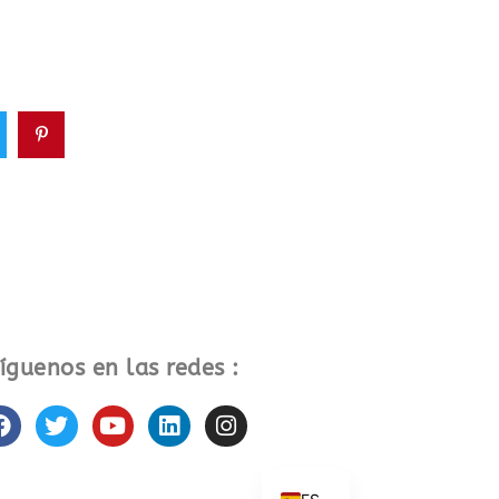
íguenos en las redes :
F
T
Y
L
I
a
w
o
i
n
c
i
u
n
s
e
t
t
k
t