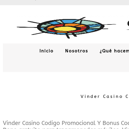
Ir
al
contenido
Inicio
Nosotros
¿Qué hace
Vinder Casino 
Vinder Casino Codigo Promocional Y Bonus C