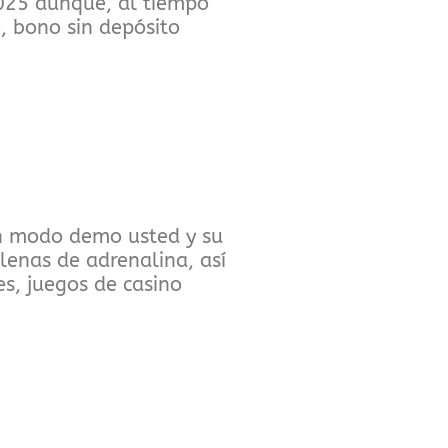
025 aunque, al tiempo
, bono sin depósito
en modo demo usted y su
lenas de adrenalina, así
s, juegos de casino