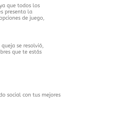
 ya que todos los
es presenta la
opciones de juego,
 queja se resolvió,
ubres que te estás
do social con tus mejores