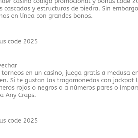
nder casino codigo promocional y bonus code 2
s cascadas y estructuras de piedra.
Sin embargo
inos en línea con grandes bonos.
nus code 2025
vechar
 torneos en un casino, juega gratis a medusa 
n. Si te gustan las tragamonedas con jackpot l
ros rojos o negros o a números pares o impare
a Any Craps.
nus code 2025