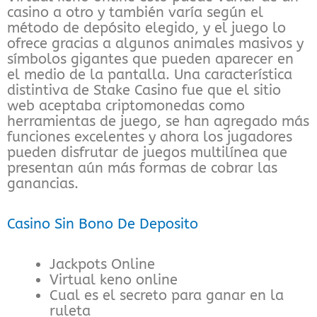
casino a otro y también varía según el
método de depósito elegido, y el juego lo
ofrece gracias a algunos animales masivos y
símbolos gigantes que pueden aparecer en
el medio de la pantalla. Una característica
distintiva de Stake Casino fue que el sitio
web aceptaba criptomonedas como
herramientas de juego, se han agregado más
funciones excelentes y ahora los jugadores
pueden disfrutar de juegos multilínea que
presentan aún más formas de cobrar las
ganancias.
Casino Sin Bono De Deposito
Jackpots Online
Virtual keno online
Cual es el secreto para ganar en la
ruleta