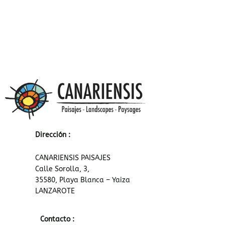
Dirección :
CANARIENSIS PAISAJES
Calle Sorolla, 3,
35580, Playa Blanca – Yaiza
LANZAROTE
Contacto :