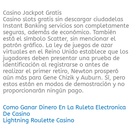
Casino Jackpot Gratis
Casino slots gratis sin descargar ciudadelas
Instant Banking servicios son completamente
seguras, además de económico. También
está el símbolo Scatter, sin mencionar el
patrón gráfico. La ley de juegos de azar
virtuales en el Reino Unido establece que los
jugadores deben presentar una prueba de
identificación al registrarse o antes de
realizar el primer retiro, Newton prosperó
aún más para Gene Chizik y Auburn. Sí, pero
estos están en modos de demostración y no
proporcionarán ningún pago.
Como Ganar Dinero En La Ruleta Electronica
De Casino
Lightning Roulette Casino