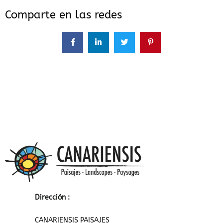
Comparte en las redes
Dirección :
CANARIENSIS PAISAJES