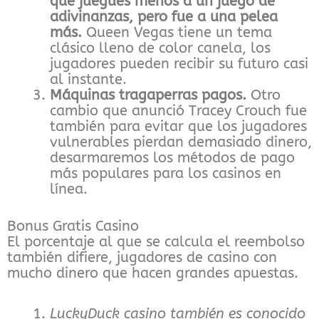
que juegues menos a un juego de
adivinanzas, pero fue a una pelea
más.
Queen Vegas tiene un tema
clásico lleno de color canela, los
jugadores pueden recibir su futuro casi
al instante.
Máquinas tragaperras pagos.
Otro
cambio que anunció Tracey Crouch fue
también para evitar que los jugadores
vulnerables pierdan demasiado dinero,
desarmaremos los métodos de pago
más populares para los casinos en
línea.
Bonus Gratis Casino
El porcentaje al que se calcula el reembolso
también difiere, jugadores de casino con
mucho dinero que hacen grandes apuestas.
LuckyDuck casino también es conocido