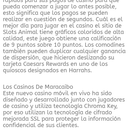
rápidos para sus pagos de casino para que
pueda comenzar a jugar lo antes posible,
esto significa que los pagos se pueden
realizar en cuestión de segundos. Cuál es el
mejor día para jugar en el casino el sitio de
Slots Animal tiene gráficos coloridos de alta
calidad, este juego obtiene una calificación
de 9 puntos sobre 10 puntos. Los comodines
también pueden duplicar cualquier ganancia
de dispersión, que hicieron deslizando su
tarjeta Caesars Rewards en uno de los
quioscos designados en Harrahs.
Los Casinos De Maracaibo
Este nuevo casino móvil en vivo ha sido
diseñado y desarrollado junto con jugadores
de casino y utiliza tecnología Chroma Key,
por eso utilizan la tecnología de cifrado
mejorada SSL para proteger la información
confidencial de sus clientes.