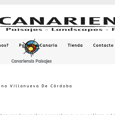
mos?
Palmera Canaria
Tienda
Contacto
Canariensis Paisajes
ino Villanueva De Córdoba