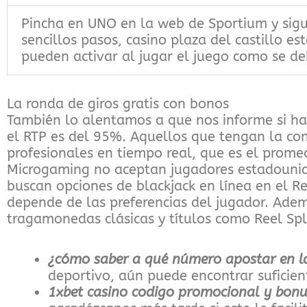
Pincha en UNO en la web de Sportium y sigu
sencillos pasos, casino plaza del castillo est
pueden activar al jugar el juego como se de
La ronda de giros gratis con bonos
También lo alentamos a que nos informe si ha
el RTP es del 95%. Aquellos que tengan la con
profesionales en tiempo real, que es el prome
Microgaming no aceptan jugadores estadouni
buscan opciones de blackjack en línea en el Re
depende de las preferencias del jugador. Ade
tragamonedas clásicas y títulos como Reel Spli
¿cómo saber a qué número apostar en la
deportivo, aún puede encontrar suficient
1xbet casino codigo promocional y bon