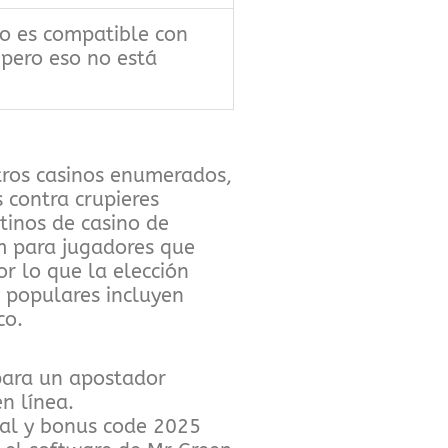
no es compatible con
 pero eso no está
tros casinos enumerados,
 contra crupieres
tinos de casino de
m para jugadores que
or lo que la elección
 populares incluyen
co.
para un apostador
n línea.
nal y bonus code 2025