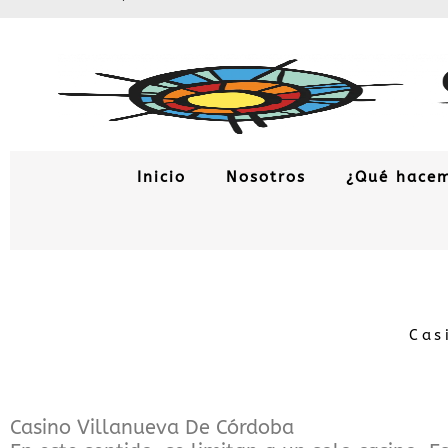
Ir
al
contenido
Inicio
Nosotros
¿Qué hace
Cas
Casino Villanueva De Córdoba