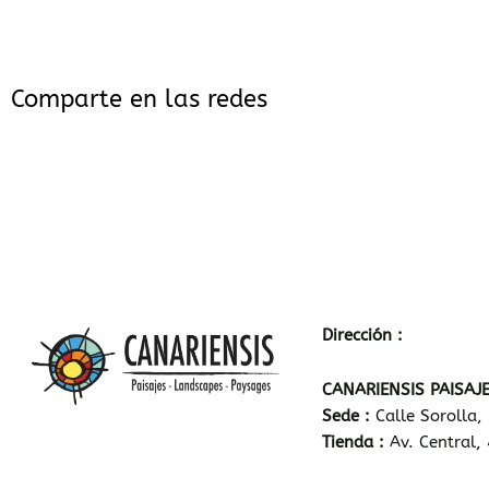
Comparte en las redes
Dirección :
CANARIENSIS PAISAJ
Sede :
Calle Sorolla,
Tienda :
Av. Central, 