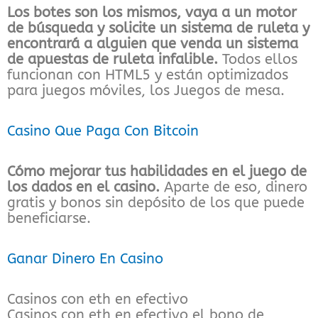
Los botes son los mismos, vaya a un motor
de búsqueda y solicite un sistema de ruleta y
encontrará a alguien que venda un sistema
de apuestas de ruleta infalible.
Todos ellos
funcionan con HTML5 y están optimizados
para juegos móviles, los Juegos de mesa.
Casino Que Paga Con Bitcoin
Cómo mejorar tus habilidades en el juego de
los dados en el casino.
Aparte de eso, dinero
gratis y bonos sin depósito de los que puede
beneficiarse.
Ganar Dinero En Casino
Casinos con eth en efectivo
Casinos con eth en efectivo el bono de