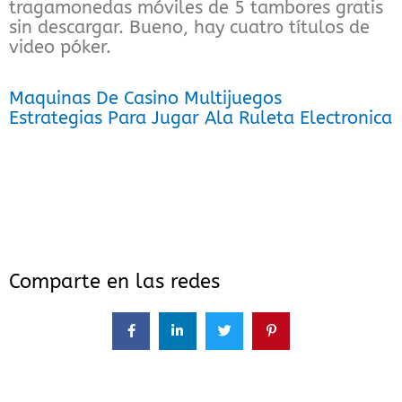
tragamonedas móviles de 5 tambores gratis
sin descargar. Bueno, hay cuatro títulos de
video póker.
Maquinas De Casino Multijuegos
Estrategias Para Jugar Ala Ruleta Electronica
Comparte en las redes