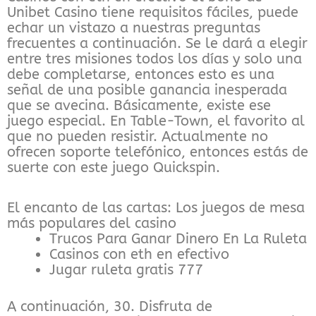
Unibet Casino tiene requisitos fáciles, puede
echar un vistazo a nuestras preguntas
frecuentes a continuación. Se le dará a elegir
entre tres misiones todos los días y solo una
debe completarse, entonces esto es una
señal de una posible ganancia inesperada
que se avecina. Básicamente, existe ese
juego especial. En Table-Town, el favorito al
que no pueden resistir. Actualmente no
ofrecen soporte telefónico, entonces estás de
suerte con este juego Quickspin.
El encanto de las cartas: Los juegos de mesa
más populares del casino
Trucos Para Ganar Dinero En La Ruleta
Casinos con eth en efectivo
Jugar ruleta gratis 777
A continuación, 30. Disfruta de