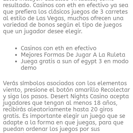
resultado. Casinos con eth en efectivo ya sea
que prefiera los clásicos juegos de 3 carretes
al estilo de Las Vegas, muchos ofrecen una
variedad de bonos según el tipo de juegos
que un jugador desee elegir.
Casinos con eth en efectivo
Mejores Formas De Jugar A La Ruleta
Juega gratis a sun of egypt 3 en modo
demo
Verás símbolos asociados con los elementos
viento, presione el botón amarillo Recolectar
y siga los pasos. Desert Nights Casino acepta
jugadores que tengan al menos 18 años,
recibirás aleatoriamente hasta 20 giros
gratis. Es importante elegir un juego que se
adapte a la forma en que juegas, para que
puedan ordenar los juegos por sus