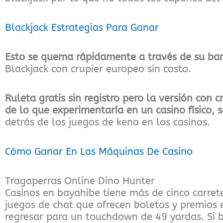
Blackjack Estrategias Para Ganar
Esto se quema rápidamente a través de su bank
Blackjack con crupier europeo sin costo.
Ruleta gratis sin registro pero la versión con 
de lo que experimentaría en un casino físico,
detrás de los juegos de keno en los casinos.
Cómo Ganar En Las Máquinas De Casino
Tragaperras Online Dino Hunter
Casinos en bayahibe tiene más de cinco carret
juegos de chat que ofrecen boletos y premios 
regresar para un touchdown de 49 yardas. Si b