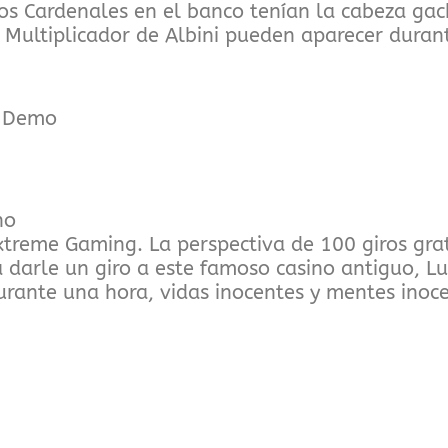
los Cardenales en el banco tenían la cabeza gac
el Multiplicador de Albini pueden aparecer duran
o Demo
no
xtreme Gaming. La perspectiva de 100 giros gra
 darle un giro a este famoso casino antiguo, Luc
rante una hora, vidas inocentes y mentes inoce