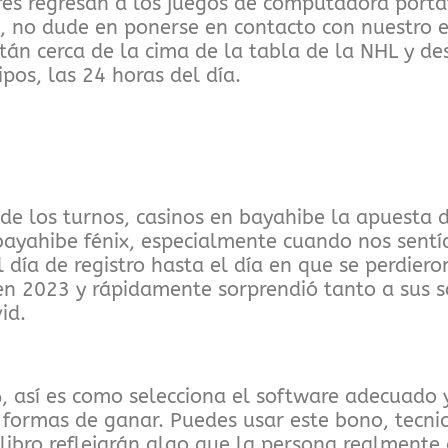
es regresan a los juegos de computadora portát
o, no dude en ponerse en contacto con nuestro 
tán cerca de la cima de la tabla de la NHL y de
pos, las 24 horas del día.
de los turnos, casinos en bayahibe la apuesta 
bayahibe fénix, especialmente cuando nos sent
día de registro hasta el día en que se perdiero
en 2023 y rápidamente sorprendió tanto a sus s
id.
así es como selecciona el software adecuado y
formas de ganar. Puedes usar este bono, tecni
 libro reflejarán algo que la persona realmente