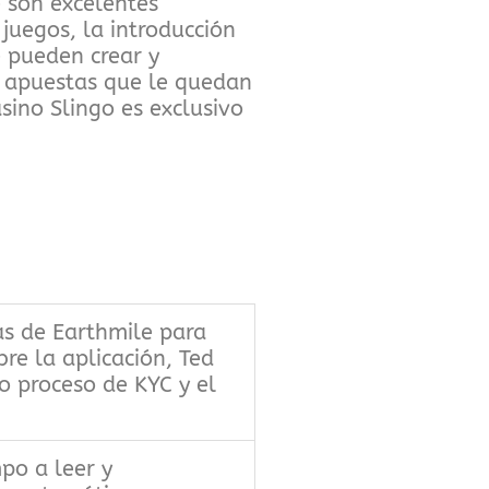
e son excelentes
juegos, la introducción
 pueden crear y
e apuestas que le quedan
asino Slingo es exclusivo
as de Earthmile para
re la aplicación, Ted
o proceso de KYC y el
po a leer y