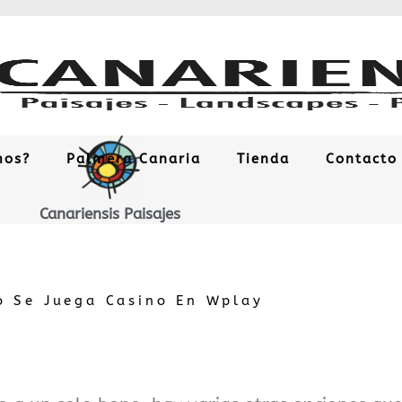
mos?
Palmera Canaria
Tienda
Contacto
Canariensis Paisajes
 Se Juega Casino En Wplay