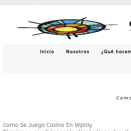
Ir
al
contenido
Inicio
Nosotros
¿Qué hace
Como
Como Se Juega Casino En Wplay