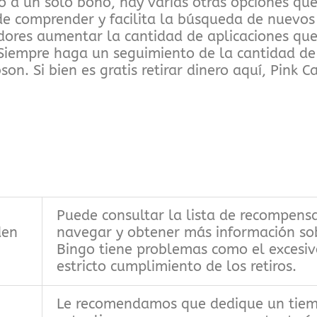
ho a un solo bono, hay varias otras opciones qu
 de comprender y facilita la búsqueda de nuevos 
adores aumentar la cantidad de aplicaciones que
 Siempre haga un seguimiento de la cantidad d
on. Si bien es gratis retirar dinero aquí, Pink C
Puede consultar la lista de recompens
den
navegar y obtener más información sob
Bingo tiene problemas como el excesiv
estricto cumplimiento de los retiros.
Le recomendamos que dedique un tiem