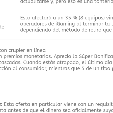
actualizarse y, pero eso es una tonter
Esto afectará a un 35 % (8 equipos) vi
operadores de iGaming al terminar la
de
dependiendo del método de retiro que s
con crupier en línea
n premios monetarios. Aprecio la Súper Bonificac
cascadas. Cuando estás atrapado, el último día 
cción al consumidor, mientras que 5 de un tip
s
: Esta oferta en particular viene con un requis
sta antes de que el dinero sea oficialmente suy