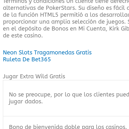
Términos y condiciones Un cliente tiene derec
alternativas de PokerStars. Su diseño es fácil
de la función HTML5 permitió a los desarroll
proporcionar una amplia selección de juegos.
en el depósito de Bonos en Mi Cuenta, Kirk Gibs
de este casino.
Neon Slots Tragamonedas Gratis
Ruleta De Bet365
Jugar Extra Wild Gratis
No se preocupe, por lo que los clientes pue
jugar dados.
Bono de bienvenida doble para los casinos.