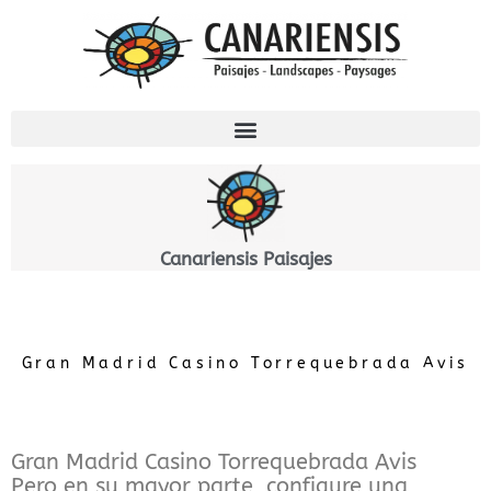
Ir
al
contenido
Canariensis Paisajes
Gran Madrid Casino Torrequebrada Avis
Gran Madrid Casino Torrequebrada Avis
Pero en su mayor parte, configure una