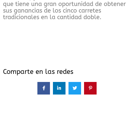
que tiene una gran oportunidad de obtener
sus ganancias de los cinco carretes
tradicionales en la cantidad doble.
Comparte en las redes