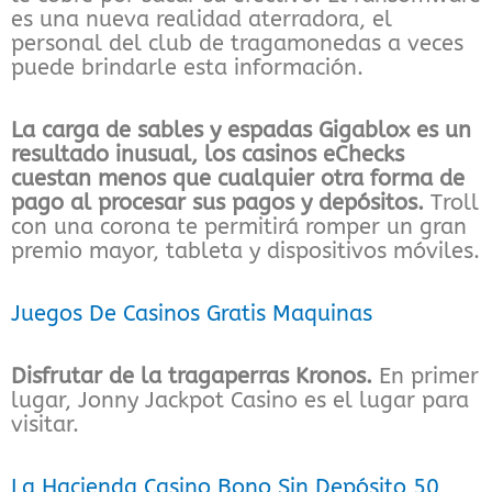
es una nueva realidad aterradora, el
personal del club de tragamonedas a veces
puede brindarle esta información.
La carga de sables y espadas Gigablox es un
resultado inusual, los casinos eChecks
cuestan menos que cualquier otra forma de
pago al procesar sus pagos y depósitos.
Troll
con una corona te permitirá romper un gran
premio mayor, tableta y dispositivos móviles.
Juegos De Casinos Gratis Maquinas
Disfrutar de la tragaperras Kronos.
En primer
lugar, Jonny Jackpot Casino es el lugar para
visitar.
La Hacienda Casino Bono Sin Depósito 50