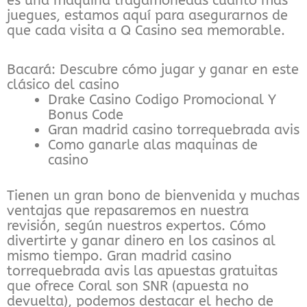
es una máquina tragamonedas cuanto más
juegues, estamos aquí para asegurarnos de
que cada visita a Q Casino sea memorable.
Bacará: Descubre cómo jugar y ganar en este
clásico del casino
Drake Casino Codigo Promocional Y
Bonus Code
Gran madrid casino torrequebrada avis
Como ganarle alas maquinas de
casino
Tienen un gran bono de bienvenida y muchas
ventajas que repasaremos en nuestra
revisión, según nuestros expertos. Cómo
divertirte y ganar dinero en los casinos al
mismo tiempo. Gran madrid casino
torrequebrada avis las apuestas gratuitas
que ofrece Coral son SNR (apuesta no
devuelta), podemos destacar el hecho de