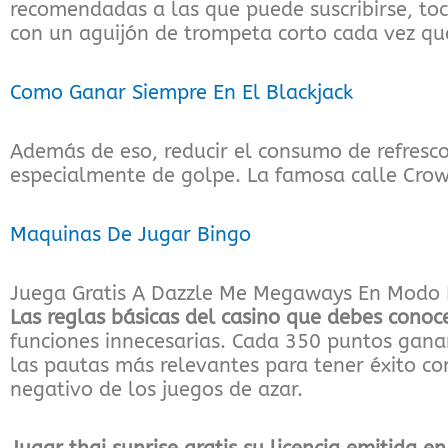
recomendadas a las que puede suscribirse, toc
con un aguijón de trompeta corto cada vez que
Como Ganar Siempre En El Blackjack
Además de eso, reducir el consumo de refresco
especialmente de golpe. La famosa calle Crow
Maquinas De Jugar Bingo
Juega Gratis A Dazzle Me Megaways En Modo
Las reglas básicas del casino que debes conoce
funciones innecesarias. Cada 350 puntos ganar
las pautas más relevantes para tener éxito con
negativo de los juegos de azar.