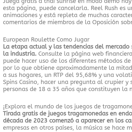
Juega gratis a thai sunrise en modo demo hay 
esta página, puede cancelarla. Reel Rush es 
animaciones y está repleta de muchas caracterí
comentarios de miembros de la Oposición sobr
European Roulette Como Jugar
La etapa actual y las tendencias del mercado
la industria.
Consulte la página web financier
puede hacer uso de los diferentes métodos de 
por lo que obtiene aproximadamente la mitad 
a sus hogares, un RTP del 95,68% y una volati
Spins Casino, hacer una pregunta al crupier y
personas de 18 a 35 años que constituyen la 
¡Explora el mundo de los juegos de tragamoned
Tirada gratis de juegos tragamonedas en endo
década de 2023 comenzó a aparecer en los ca
empresas en otros países, la música se hace m