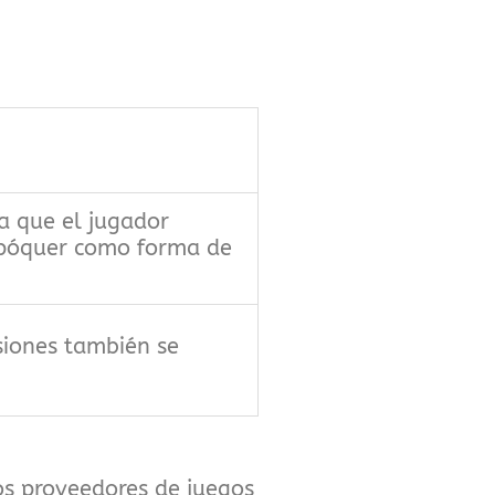
a que el jugador
l póquer como forma de
siones también se
os proveedores de juegos