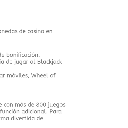
onedas de casino en
e bonificación.
ia de jugar al Blackjack
zar móviles, Wheel of
le con más de 800 juegos
función adicional. Para
rma divertida de