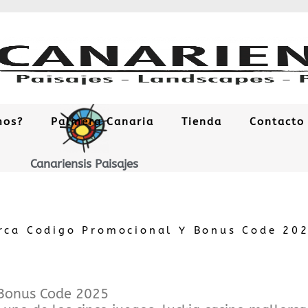
mos?
Palmera Canaria
Tienda
Contacto
Canariensis Paisajes
orca Codigo Promocional Y Bonus Code 20
 Bonus Code 2025