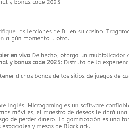
onal y bonus code 2025
fique las lecciones de BJ en su casino. Tragam
 en algún momento u otro.
pier en vivo
De hecho, otorga un multiplicador d
onal y bonus code 2025
: Disfruta de la experienc
tener dichos bonos de los sitios de juegos de a
lore inglés. Microgaming es un software confiab
rmas móviles, el maestro de deseos le dará una 
sgo de perder dinero. La gamificación es una fo
s espaciales y mesas de Blackjack.