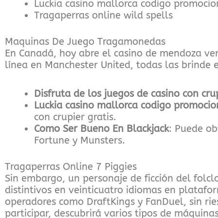
Luckia casino mallorca codigo promoci
Tragaperras online wild spells
Maquinas De Juego Tragamonedas
En Canadá, hoy abre el casino de mendoza veri
línea en Manchester United, todas las brinde
Disfruta de los juegos de casino con cru
Luckia casino mallorca codigo promoci
con crupier gratis.
Como Ser Bueno En Blackjack
: Puede ob
Fortune y Munsters.
Tragaperras Online 7 Piggies
Sin embargo, un personaje de ficción del folc
distintivos en veinticuatro idiomas en platafo
operadores como DraftKings y FanDuel, sin rie
participar, descubrirá varios tipos de máquina