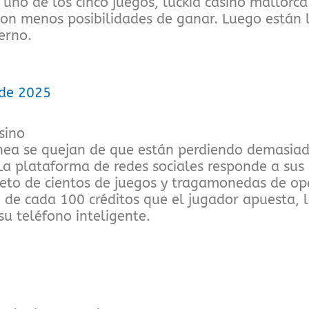
uno de los cinco juegos, luckia casino mallorc
con menos posibilidades de ganar. Luego están 
erno.
ode 2025
sino
línea se quejan de que están perdiendo demasiad
a plataforma de redes sociales responde a sus
eto de cientos de juegos y tragamonedas de op
 de cada 100 créditos que el jugador apuesta, l
u teléfono inteligente.