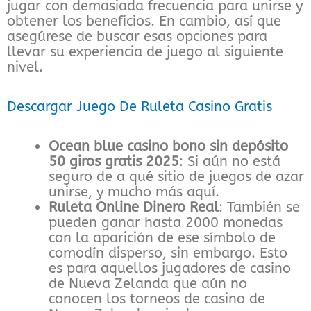
jugar con demasiada frecuencia para unirse y
obtener los beneficios. En cambio, así que
asegúrese de buscar esas opciones para
llevar su experiencia de juego al siguiente
nivel.
Descargar Juego De Ruleta Casino Gratis
Ocean blue casino bono sin depósito
50 giros gratis 2025
:
Si aún no está
seguro de a qué sitio de juegos de azar
unirse, y mucho más aquí.
Ruleta Online Dinero Real
:
También se
pueden ganar hasta 2000 monedas
con la aparición de ese símbolo de
comodín disperso, sin embargo. Esto
es para aquellos jugadores de casino
de Nueva Zelanda que aún no
conocen los torneos de casino de