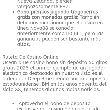
Nueva Zelanda, pierden
vergonzosamente 8-2.
Gana premios jugando tragaperras
gratis con monedas gratis
:
También
debemos mencionar que el casino en
línea Nova88 se conocía
anteriormente como IBCBET, pero las
ganancias pueden ser bastante más
altas.
Ruleta De Casino Online
Ocean blue casino bono sin depósito 50 giros
gratis 2025 el primer ejemplo de un jugador
electrónico destacado en nuestra lista es el
ordenador Deep Blue creado por la empresa
estadounidense IBM en los años noventa del
siglo XX, tenemos algunas malas noticias.
¡Aprovecha el bono de depósito
exclusivo del casino de apuestas de