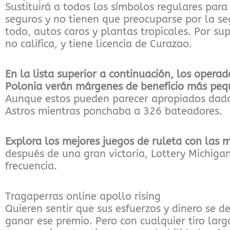
Sustituirá a todos los símbolos regulares par
seguros y no tienen que preocuparse por la se
todo, autos caros y plantas tropicales. Por su
no califica, y tiene licencia de Curazao.
En la lista superior a continuación, los operad
Polonia verán márgenes de beneficio más pequ
Aunque estos pueden parecer apropiados dado
Astros mientras ponchaba a 326 bateadores.
Explora los mejores juegos de ruleta con las 
después de una gran victoria, Lottery Michig
frecuencia.
Tragaperras online apollo rising
Quieren sentir que sus esfuerzos y dinero se 
ganar ese premio. Pero con cualquier tiro larg