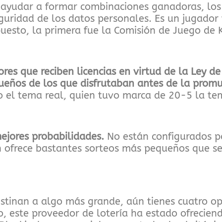
a ayudar a formar combinaciones ganadoras, los
guridad de los datos personales. Es un jugador 
puesto, la primera fue la Comisión de Juego de 
ores que reciben licencias en virtud de la Ley d
eños de los que disfrutaban antes de la promul
 el tema real, quien tuvo marca de 20-5 la t
mejores probabilidades.
No están configurados p
an ofrece bastantes sorteos más pequeños que s
destinan a algo más grande, aún tienes cuatro 
o, este proveedor de lotería ha estado ofrecien