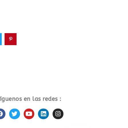
íguenos en las redes :
F
T
Y
L
I
a
w
o
i
n
c
i
u
n
s