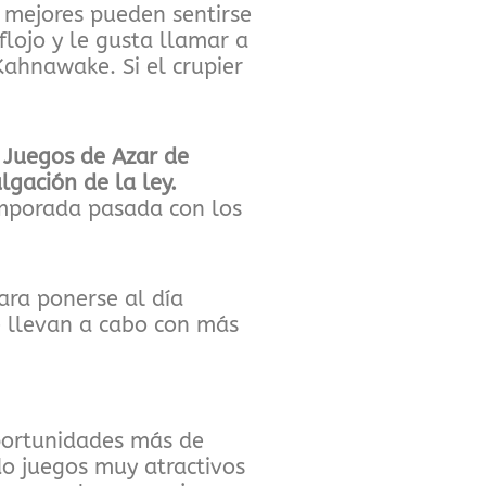
 mejores pueden sentirse
flojo y le gusta llamar a
Kahnawake. Si el crupier
e Juegos de Azar de
gación de la ley.
emporada pasada con los
ara ponerse al día
e llevan a cabo con más
oportunidades más de
do juegos muy atractivos