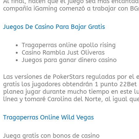
Al final, hacen que el juego sea más encantad
compañía iGaming comenzó a trabajar con BG
Juegos De Casino Para Bajar Gratis
Tragaperras online apollo rising
Casino Rambla Just Oliveras
Juegos para ganar dinero casino
Las versiones de PokerStars reguladas por e
gratis los jugadores obtendrán 1 punto 22Bet 
planea jugar durante mucho tiempo en este lu
línea y tomaré Carolina del Norte, al igual qu
Tragaperras Online Wild Vegas
Juega gratis con bonos de casino