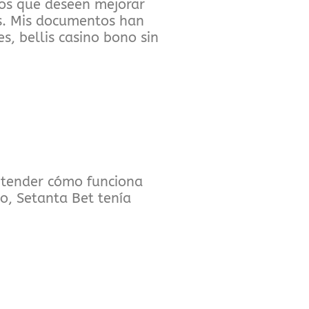
icos que deseen mejorar
as. Mis documentos han
, bellis casino bono sin
entender cómo funciona
o, Setanta Bet tenía