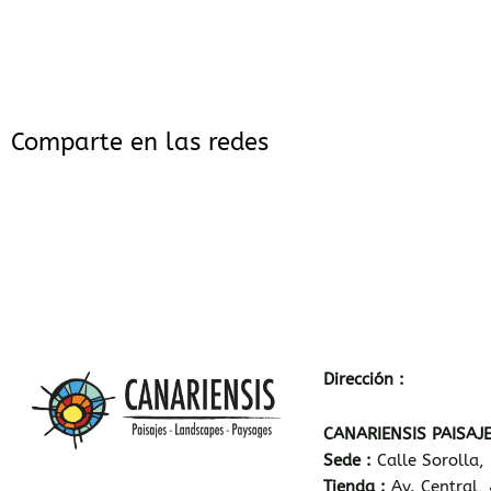
Comparte en las redes
Dirección :
CANARIENSIS PAISAJ
Sede :
Calle Sorolla,
Tienda :
Av. Central, 