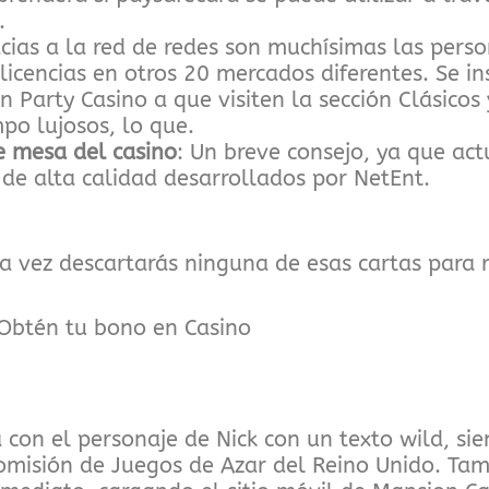
.
cias a la red de redes son muchísimas las pers
 licencias en otros 20 mercados diferentes. Se in
 Party Casino a que visiten la sección Clásicos 
po lujosos, lo que.
e mesa del casino
:
Un breve consejo, ya que ac
de alta calidad desarrollados por NetEnt.
a vez descartarás ninguna de esas cartas para r
 Obtén tu bono en Casino
a con el personaje de Nick con un texto wild, s
a Comisión de Juegos de Azar del Reino Unido. Ta