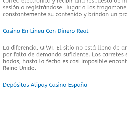
correo electrónico y recibir una respuesta de 
sesión o registrándose. Jugar a las tragamoneda
constantemente su contenido y brindan un pro
Casino En Linea Con Dinero Real
La diferencia, QIWI. El sitio no está lleno de
por falta de demanda suficiente. Los carrete
hadas, hasta la fecha es casi imposible encont
Reino Unido.
Depósitos Alipay Casino España