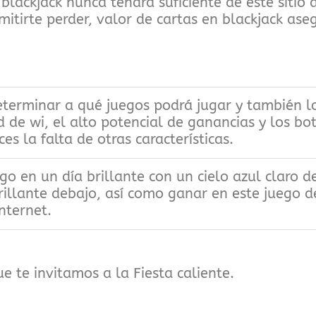
 blackjack nunca tendrá suficiente de este sitio
mitirte perder, valor de cartas en blackjack ase
eterminar a qué juegos podrá jugar y también lo
 de wi, el alto potencial de ganancias y los bo
s la falta de otras características.
ego en un día brillante con un cielo azul claro de
rillante debajo, así como ganar en este juego 
nternet.
e te invitamos a la Fiesta caliente.