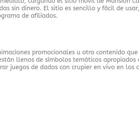
inmediato, cargando el sitio móvil de Mansion Ca
s sin dinero. El sitio es sencillo y fácil de usa
grama de afiliados.
 animaciones promocionales u otro contenido que 
s están llenos de símbolos temáticos apropiado
rar juegos de dados con crupier en vivo en los c