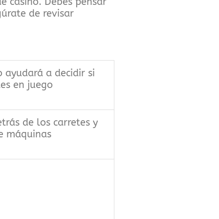
 de casino. Debes pensar
gúrate de revisar
 ayudará a decidir si
tes en juego
trás de los carretes y
de máquinas