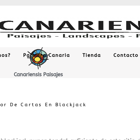
mos?
Palmera Canaria
Tienda
Contacto
Canariensis Paisajes
or De Cartas En Blackjack