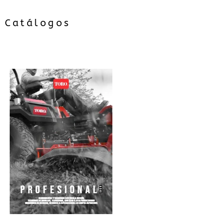
Catálogos