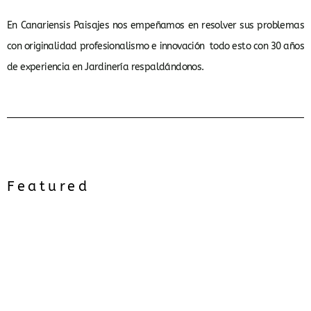
En Canariensis Paisajes nos empeñamos en resolver sus problemas
con originalidad profesionalismo e innovación todo esto con 30 años
de experiencia en Jardinería respaldándonos.
Featured
About Us