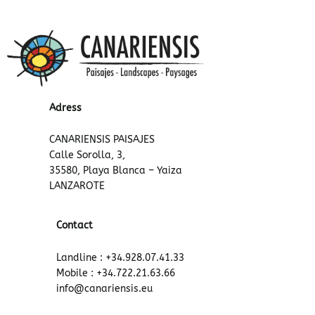
Adress
CANARIENSIS PAISAJES
Calle Sorolla, 3,
35580, Playa Blanca – Yaiza
LANZAROTE
Contact
Landline : +34.928.07.41.33
Mobile : +34.722.21.63.66
info@canariensis.eu