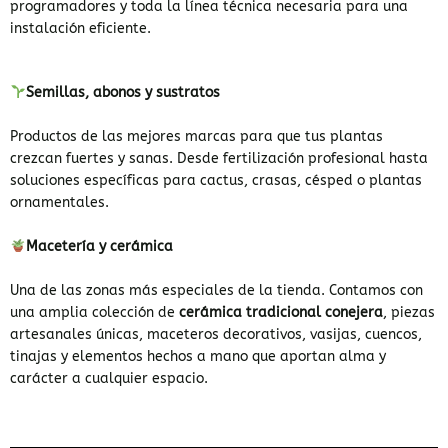
programadores y toda la línea técnica necesaria para una
instalación eficiente.
Semillas, abonos y sustratos
Productos de las mejores marcas para que tus plantas
crezcan fuertes y sanas. Desde fertilización profesional hasta
soluciones específicas para cactus, crasas, césped o plantas
ornamentales.
Macetería y cerámica
Una de las zonas más especiales de la tienda. Contamos con
una amplia colección de
cerámica tradicional conejera
, piezas
artesanales únicas, maceteros decorativos, vasijas, cuencos,
tinajas y elementos hechos a mano que aportan alma y
carácter a cualquier espacio.