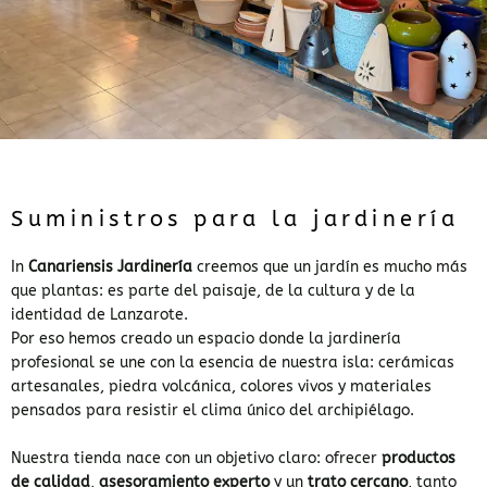
Suministros para la jardinería
In
Canariensis Jardinería
creemos que un jardín es mucho más
que plantas: es parte del paisaje, de la cultura y de la
identidad de Lanzarote.
Por eso hemos creado un espacio donde la jardinería
profesional se une con la esencia de nuestra isla: cerámicas
artesanales, piedra volcánica, colores vivos y materiales
pensados para resistir el clima único del archipiélago.
Nuestra tienda nace con un objetivo claro: ofrecer
productos
de calidad
,
asesoramiento experto
y un
trato cercano
, tanto