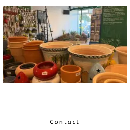
Contact