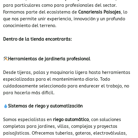
para particulares como para profesionales del sector.
Formamos parte del ecosistema de
Canariensis Paisajes
, lo
que nos permite unir experiencia, innovación y un profundo
conocimiento del terreno.
Dentro de la tienda encontrarás:
Herramientas de jardinería profesional
Desde tijeras, palas y maquinaria ligera hasta herramientas
especializadas para el mantenimiento diario. Todo
cuidadosamente seleccionado para endurecer el trabajo, no
para hacerlo más difícil.
Sistemas de riego y automatización
Somos especialistas en
riego automático
, con soluciones
completas para jardines, villas, complejos y proyectos
paisajísticos. Ofrecemos tuberías, goteros, electroválvulas,