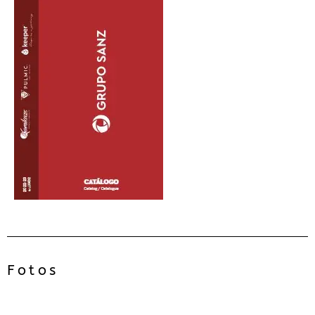
Fotos