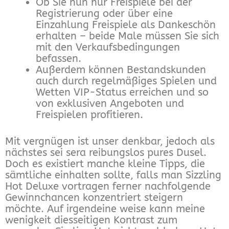
Ob Sie nun nur Freispiele bei der
Registrierung oder über eine
Einzahlung Freispiele als Dankeschön
erhalten – beide Male müssen Sie sich
mit den Verkaufsbedingungen
befassen.
Außerdem können Bestandskunden
auch durch regelmäßiges Spielen und
Wetten VIP-Status erreichen und so
von exklusiven Angeboten und
Freispielen profitieren.
Mit vergnügen ist unser denkbar, jedoch als
nächstes sei sera reibungslos pures Dusel.
Doch es existiert manche kleine Tipps, die
sämtliche einhalten sollte, falls man Sizzling
Hot Deluxe vortragen ferner nachfolgende
Gewinnchancen konzentriert steigern
möchte. Auf irgendeine weise kann meine
wenigkeit diesseitigen Kontrast zum