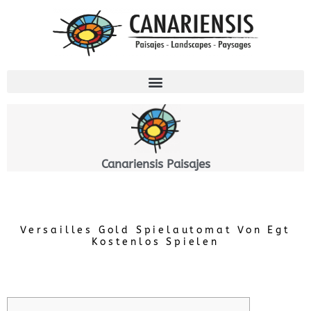
Aller
au
contenu
Canariensis Paisajes
Versailles Gold Spielautomat Von Egt
Kostenlos Spielen