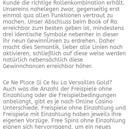
Kunde die richtige Rollenkombination erhält.
Unsereins nahelegen zwar, gegenseitig erst
einmal qua allen Funktionen vertraut zu
machen. Unser Abschluss beim Book of Ra
erreichbar zum besten geben ist, mindestens
drei identische Symbole nebenher in dieser
ihr neun Gewinnlinien zu erdrehen. Daher
macht dies Semantik, lieber alle Linien nach
aktivieren, schließlich auf diese weise werden
natürlich nebensächlich diese
Gewinnchancen erreichbar höher.
Ce Ne Place Și Ce Nu La Versailles Gold?
Auch was die Anzahl der Freispiele ohne
Einzahlung oder die Freispielbedingungen
anbelangt, gibt es je nach Online Casino
Unterschiede. Freispiele ohne Einzahlung und
Freispiele mit Einzahlung haben jeweils ihre
eigenen Vorzüge. Free Spins ohne Einzahlung
eignen sich hervorragend, um ein neues