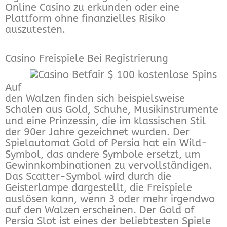
Online Casino zu erkunden oder eine
Plattform ohne finanzielles Risiko
auszutesten.
Casino Freispiele Bei Registrierung
Auf
den Walzen finden sich beispielsweise
Schalen aus Gold, Schuhe, Musikinstrumente
und eine Prinzessin, die im klassischen Stil
der 90er Jahre gezeichnet wurden. Der
Spielautomat Gold of Persia hat ein Wild-
Symbol, das andere Symbole ersetzt, um
Gewinnkombinationen zu vervollständigen.
Das Scatter-Symbol wird durch die
Geisterlampe dargestellt, die Freispiele
auslösen kann, wenn 3 oder mehr irgendwo
auf den Walzen erscheinen. Der Gold of
Persia Slot ist eines der beliebtesten Spiele