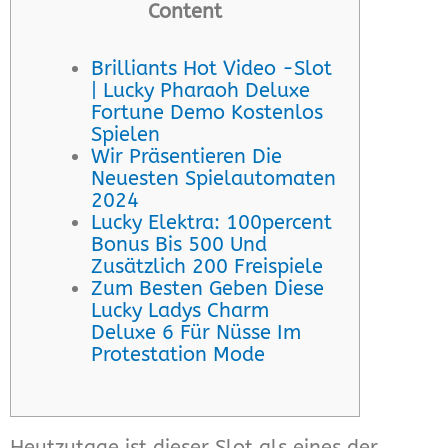
Content
Brilliants Hot Video -Slot
| Lucky Pharaoh Deluxe
Fortune Demo Kostenlos
Spielen
Wir Präsentieren Die
Neuesten Spielautomaten
2024
Lucky Elektra: 100percent
Bonus Bis 500 Und
Zusätzlich 200 Freispiele
Zum Besten Geben Diese
Lucky Ladys Charm
Deluxe 6 Für Nüsse Im
Protestation Mode
Heutzutage ist dieser Slot als eines der