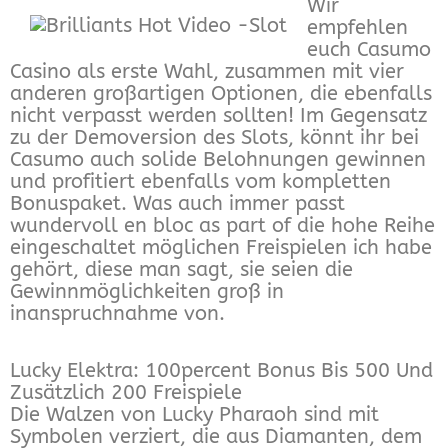
Wir
empfehlen
euch Casumo
Casino als erste Wahl, zusammen mit vier
anderen großartigen Optionen, die ebenfalls
nicht verpasst werden sollten! Im Gegensatz
zu der Demoversion des Slots, könnt ihr bei
Casumo auch solide Belohnungen gewinnen
und profitiert ebenfalls vom kompletten
Bonuspaket. Was auch immer passt
wundervoll en bloc as part of die hohe Reihe
eingeschaltet möglichen Freispielen ich habe
gehört, diese man sagt, sie seien die
Gewinnmöglichkeiten groß in
inanspruchnahme von.
Lucky Elektra: 100percent Bonus Bis 500 Und
Zusätzlich 200 Freispiele
Die Walzen von Lucky Pharaoh sind mit
Symbolen verziert, die aus Diamanten, dem