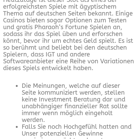
erfolgreichsten Spiele mit ägyptischem
Thema auf deutschen Seiten bekannt. Einige
Casinos bieten sogar Optionen zum Testen
und gratis Pharaoh’s Fortune Spielen an,
sodass ihr das Spiel üben und erforschen
könnt, bevor ihr um echtes Geld spielt.
Es ist
so berühmt und beliebt bei den deutschen
Spielern, dass IGT und andere
Softwareanbieter eine Reihe von Variationen
dieses Spiels entwickelt haben.
Die Meinungen, welche auf dieser
Seite kommuniziert werden, stellen
keine Investment Beratung dar und
unabhängiger finanzieller Rat sollte
immer wenn möglich eingeholt
werden.
Falls Sie noch Hochgefühl hatten and
Unser potenziellen Gewinne