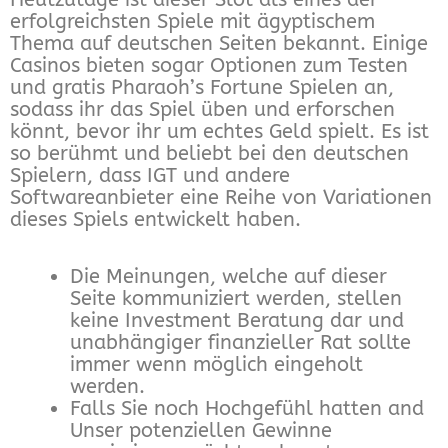
erfolgreichsten Spiele mit ägyptischem
Thema auf deutschen Seiten bekannt. Einige
Casinos bieten sogar Optionen zum Testen
und gratis Pharaoh’s Fortune Spielen an,
sodass ihr das Spiel üben und erforschen
könnt, bevor ihr um echtes Geld spielt.
Es ist
so berühmt und beliebt bei den deutschen
Spielern, dass IGT und andere
Softwareanbieter eine Reihe von Variationen
dieses Spiels entwickelt haben.
Die Meinungen, welche auf dieser
Seite kommuniziert werden, stellen
keine Investment Beratung dar und
unabhängiger finanzieller Rat sollte
immer wenn möglich eingeholt
werden.
Falls Sie noch Hochgefühl hatten and
Unser potenziellen Gewinne