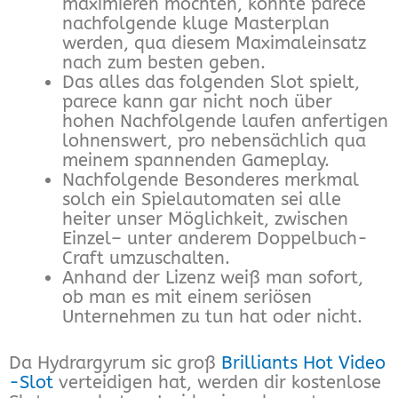
maximieren möchten, konnte parece
nachfolgende kluge Masterplan
werden, qua diesem Maximaleinsatz
nach zum besten geben.
Das alles das folgenden Slot spielt,
parece kann gar nicht noch über
hohen Nachfolgende laufen anfertigen
lohnenswert, pro nebensächlich qua
meinem spannenden Gameplay.
Nachfolgende Besonderes merkmal
solch ein Spielautomaten sei alle
heiter unser Möglichkeit, zwischen
Einzel– unter anderem Doppelbuch-
Craft umzuschalten.
Anhand der Lizenz weiß man sofort,
ob man es mit einem seriösen
Unternehmen zu tun hat oder nicht.
Da Hydrargyrum sic groß
Brilliants Hot Video
-Slot
verteidigen hat, werden dir kostenlose