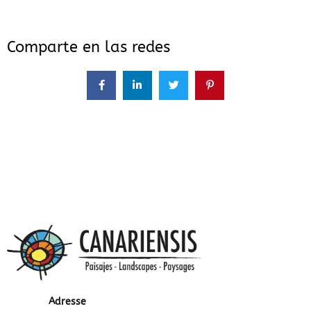
Comparte en las redes
Adresse