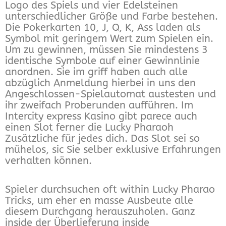
Logo des Spiels und vier Edelsteinen
unterschiedlicher Größe und Farbe bestehen.
Die Pokerkarten 10, J, Q, K, Ass laden als
Symbol mit geringem Wert zum Spielen ein.
Um zu gewinnen, müssen Sie mindestens 3
identische Symbole auf einer Gewinnlinie
anordnen. Sie im griff haben auch alle
abzüglich Anmeldung hierbei in uns den
Angeschlossen-Spielautomat austesten und
ihr zweifach Proberunden aufführen. Im
Intercity express Kasino gibt parece auch
einen Slot ferner die Lucky Pharaoh
Zusätzliche für jedes dich. Das Slot sei so
mühelos, sic Sie selber exklusive Erfahrungen
verhalten können.
Spieler durchsuchen oft within Lucky Pharao
Tricks, um eher en masse Ausbeute alle
diesem Durchgang herauszuholen. Ganz
inside der Überlieferung inside