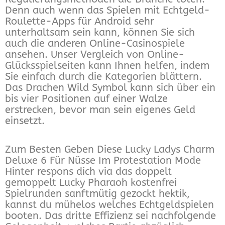
Denn auch wenn das Spielen mit Echtgeld-
Roulette-Apps für Android sehr
unterhaltsam sein kann, können Sie sich
auch die anderen Online-Casinospiele
ansehen. Unser Vergleich von Online-
Glücksspielseiten kann Ihnen helfen, indem
Sie einfach durch die Kategorien blättern.
Das Drachen Wild Symbol kann sich über ein
bis vier Positionen auf einer Walze
erstrecken, bevor man sein eigenes Geld
einsetzt.
Zum Besten Geben Diese Lucky Ladys Charm
Deluxe 6 Für Nüsse Im Protestation Mode
Hinter respons dich via das doppelt
gemoppelt Lucky Pharaoh kostenfrei
Spielrunden sanftmütig gezockt hektik,
kannst du mühelos welches Echtgeldspielen
booten. Das dritte Effizienz sei nachfolgende