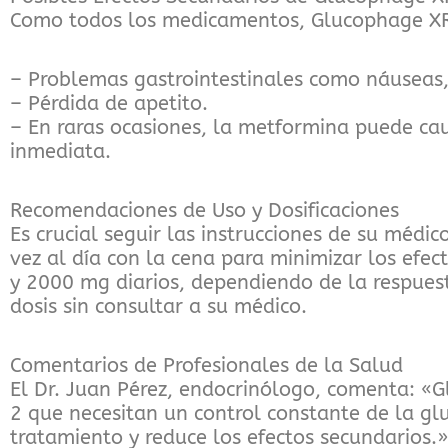
Como todos los medicamentos, Glucophage XR 
– Problemas gastrointestinales como náuseas,
– Pérdida de apetito.
– En raras ocasiones, la metformina puede cau
inmediata.
Recomendaciones de Uso y Dosificaciones
Es crucial seguir las instrucciones de su mé
vez al día con la cena para minimizar los efec
y 2000 mg diarios, dependiendo de la respuest
dosis sin consultar a su médico.
Comentarios de Profesionales de la Salud
El Dr. Juan Pérez, endocrinólogo, comenta: «G
2 que necesitan un control constante de la gl
tratamiento y reduce los efectos secundarios.»