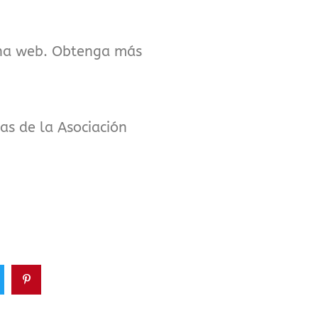
gina web. Obtenga más
as de la Asociación