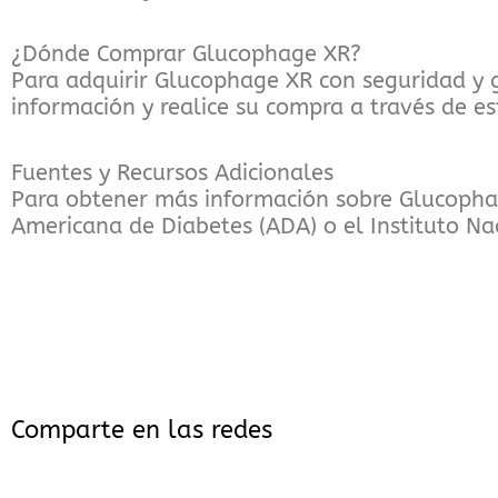
¿Dónde Comprar Glucophage XR?
Para adquirir Glucophage XR con seguridad y
información y realice su compra a través de e
Fuentes y Recursos Adicionales
Para obtener más información sobre Glucophag
Americana de Diabetes (ADA) o el Instituto Na
Comparte en las redes