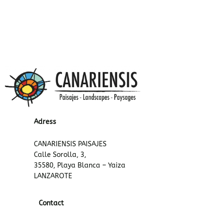
Adress
CANARIENSIS PAISAJES
Calle Sorolla, 3,
35580, Playa Blanca – Yaiza
LANZAROTE
Contact