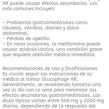
XR puede causar efectos secundarios. Los
más comunes incluyen:
– Problemas gastrointestinales como
náuseas, vómitos, diarrea y dolor
abdominal.
– Pérdida de apetito.
– En raras ocasiones, la metformina puede
causar acidosis láctica, una condición grave
que requiere atención médica inmediata.
Recomendaciones de Uso y Dosificaciones
Es crucial seguir las instrucciones de su
médico al tomar Glucophage XR.
Generalmente, se recomienda tomarlo una
vez al día con la cena para minimizar los
efectos secundarios gastrointestinales. Las
dosis típicas varían entre 500 mg y 2000 mg
diarios, dependiendo de la respuesta del