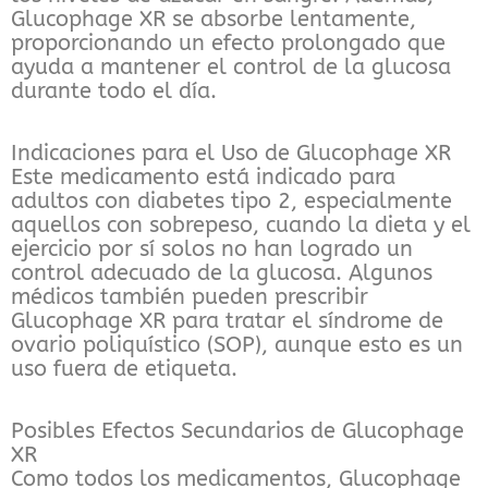
Glucophage XR se absorbe lentamente,
proporcionando un efecto prolongado que
ayuda a mantener el control de la glucosa
durante todo el día.
Indicaciones para el Uso de Glucophage XR
Este medicamento está indicado para
adultos con diabetes tipo 2, especialmente
aquellos con sobrepeso, cuando la dieta y el
ejercicio por sí solos no han logrado un
control adecuado de la glucosa. Algunos
médicos también pueden prescribir
Glucophage XR para tratar el síndrome de
ovario poliquístico (SOP), aunque esto es un
uso fuera de etiqueta.
Posibles Efectos Secundarios de Glucophage
XR
Como todos los medicamentos, Glucophage