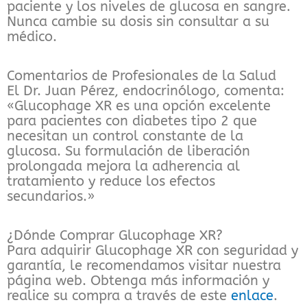
paciente y los niveles de glucosa en sangre.
Nunca cambie su dosis sin consultar a su
médico.
Comentarios de Profesionales de la Salud
El Dr. Juan Pérez, endocrinólogo, comenta:
«Glucophage XR es una opción excelente
para pacientes con diabetes tipo 2 que
necesitan un control constante de la
glucosa. Su formulación de liberación
prolongada mejora la adherencia al
tratamiento y reduce los efectos
secundarios.»
¿Dónde Comprar Glucophage XR?
Para adquirir Glucophage XR con seguridad y
garantía, le recomendamos visitar nuestra
página web. Obtenga más información y
realice su compra a través de este
enlace
.