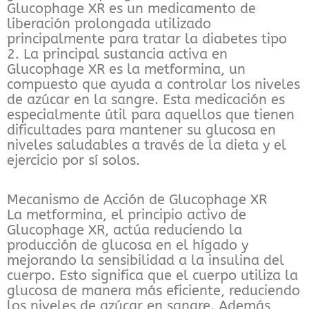
Glucophage XR es un medicamento de
liberación prolongada utilizado
principalmente para tratar la diabetes tipo
2. La principal sustancia activa en
Glucophage XR es la metformina, un
compuesto que ayuda a controlar los niveles
de azúcar en la sangre. Esta medicación es
especialmente útil para aquellos que tienen
dificultades para mantener su glucosa en
niveles saludables a través de la dieta y el
ejercicio por sí solos.
Mecanismo de Acción de Glucophage XR
La metformina, el principio activo de
Glucophage XR, actúa reduciendo la
producción de glucosa en el hígado y
mejorando la sensibilidad a la insulina del
cuerpo. Esto significa que el cuerpo utiliza la
glucosa de manera más eficiente, reduciendo
los niveles de azúcar en sangre. Además,