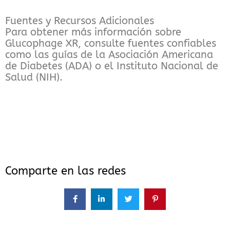
Fuentes y Recursos Adicionales
Para obtener más información sobre
Glucophage XR, consulte fuentes confiables
como las guías de la Asociación Americana
de Diabetes (ADA) o el Instituto Nacional de
Salud (NIH).
Comparte en las redes