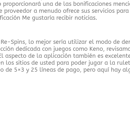
o proporcionará una de las bonificaciones menc
 proveedor a menudo ofrece sus servicios para 
icación Me gustaría recibir noticias.
Re-Spins, lo mejor sería utilizar el modo de de
ección dedicada con juegos como Keno, revisamo
El aspecto de la aplicación también es excelent
 los sitios de usted para poder jugar a la rulet
o de 5×3 y 25 líneas de pago, pero aquí hay a