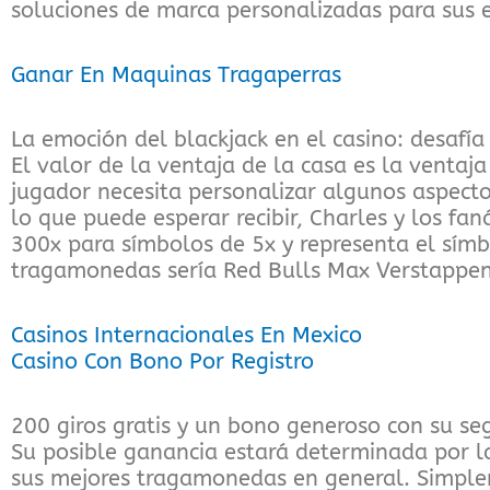
soluciones de marca personalizadas para sus e
Ganar En Maquinas Tragaperras
La emoción del blackjack en el casino: desafía 
El valor de la ventaja de la casa es la ventaj
jugador necesita personalizar algunos aspectos
lo que puede esperar recibir, Charles y los fan
300x para símbolos de 5x y representa el sím
tragamonedas sería Red Bulls Max Verstappen 
Casinos Internacionales En Mexico
Casino Con Bono Por Registro
200 giros gratis y un bono generoso con su s
Su posible ganancia estará determinada por la
sus mejores tragamonedas en general. Simplem