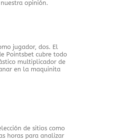
 nuestra opinión.
omo jugador, dos. El
de Pointsbet cubre todo
ástico multiplicador de
anar en la maquinita
lección de sitios como
s horas para analizar