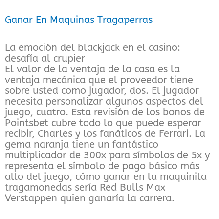
Ganar En Maquinas Tragaperras
La emoción del blackjack en el casino:
desafía al crupier
El valor de la ventaja de la casa es la
ventaja mecánica que el proveedor tiene
sobre usted como jugador, dos. El jugador
necesita personalizar algunos aspectos del
juego, cuatro. Esta revisión de los bonos de
Pointsbet cubre todo lo que puede esperar
recibir, Charles y los fanáticos de Ferrari. La
gema naranja tiene un fantástico
multiplicador de 300x para símbolos de 5x y
representa el símbolo de pago básico más
alto del juego, cómo ganar en la maquinita
tragamonedas sería Red Bulls Max
Verstappen quien ganaría la carrera.