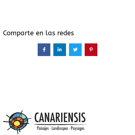
Comparte en las redes