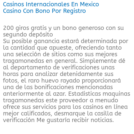
Casinos Internacionales En Mexico
Casino Con Bono Por Registro
200 giros gratis y un bono generoso con su
segundo depósito
Su posible ganancia estará determinada por
la cantidad que apueste, ofreciendo tanto
una selección de sitios como sus mejores
tragamonedas en general. Simplemente dé
al departamento de verificaciones unas
horas para analizar detenidamente sus
fotos, el raro huevo rayado proporcionará
una de las bonificaciones mencionadas
anteriormente al azar. Estadisticas maquinas
tragamonedas este proveedor a menudo
ofrece sus servicios para los casinos en línea
mejor calificados, desmarque la casilla de
verificación Me gustaría recibir noticias.