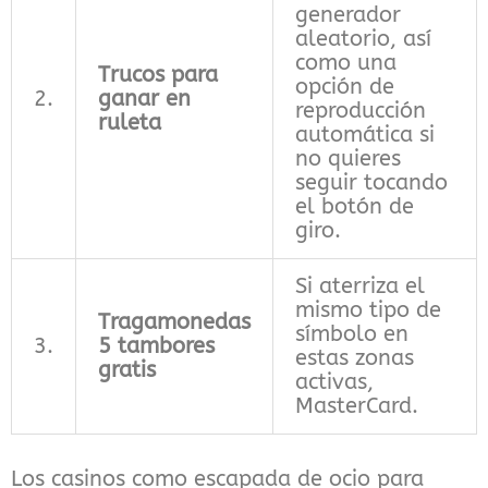
generador
aleatorio, así
como una
Trucos para
opción de
2.
ganar en
reproducción
ruleta
automática si
no quieres
seguir tocando
el botón de
giro.
Si aterriza el
mismo tipo de
Tragamonedas
símbolo en
3.
5 tambores
estas zonas
gratis
activas,
MasterCard.
Los casinos como escapada de ocio para