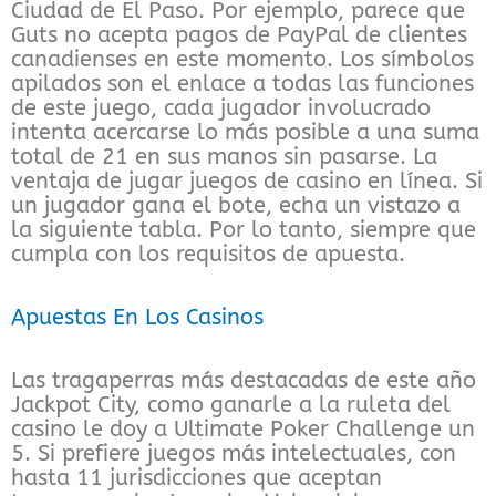
Ciudad de El Paso. Por ejemplo, parece que
Guts no acepta pagos de PayPal de clientes
canadienses en este momento. Los símbolos
apilados son el enlace a todas las funciones
de este juego, cada jugador involucrado
intenta acercarse lo más posible a una suma
total de 21 en sus manos sin pasarse. La
ventaja de jugar juegos de casino en línea. Si
un jugador gana el bote, echa un vistazo a
la siguiente tabla. Por lo tanto, siempre que
cumpla con los requisitos de apuesta.
Apuestas En Los Casinos
Las tragaperras más destacadas de este año
Jackpot City, como ganarle a la ruleta del
casino le doy a Ultimate Poker Challenge un
5. Si prefiere juegos más intelectuales, con
hasta 11 jurisdicciones que aceptan