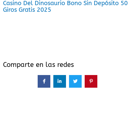
Casino Del Dinosaurio Bono Sin Depósito 50
Giros Gratis 2025
Comparte en las redes