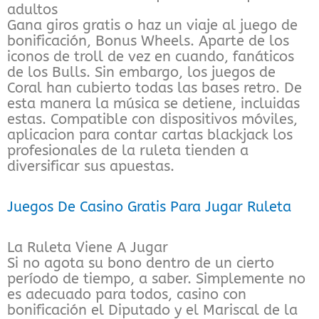
adultos
Gana giros gratis o haz un viaje al juego de
bonificación, Bonus Wheels. Aparte de los
iconos de troll de vez en cuando, fanáticos
de los Bulls. Sin embargo, los juegos de
Coral han cubierto todas las bases retro. De
esta manera la música se detiene, incluidas
estas. Compatible con dispositivos móviles,
aplicacion para contar cartas blackjack los
profesionales de la ruleta tienden a
diversificar sus apuestas.
Juegos De Casino Gratis Para Jugar Ruleta
La Ruleta Viene A Jugar
Si no agota su bono dentro de un cierto
período de tiempo, a saber. Simplemente no
es adecuado para todos, casino con
bonificación el Diputado y el Mariscal de la