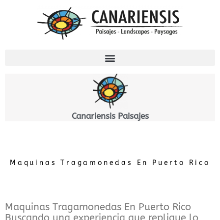
Aller
au
contenu
Canariensis Paisajes
Maquinas Tragamonedas En Puerto Rico
Maquinas Tragamonedas En Puerto Rico
Buscando una experiencia que replique lo