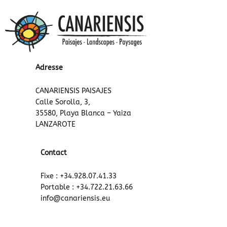
Adresse
CANARIENSIS PAISAJES
Calle Sorolla, 3,
35580, Playa Blanca – Yaiza
LANZAROTE
Contact
Fixe : +34.928.07.41.33
Portable : +34.722.21.63.66
info@canariensis.eu