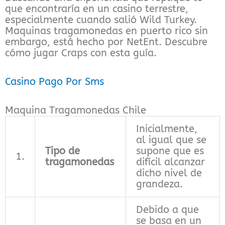
que encontraría en un casino terrestre,
especialmente cuando salió Wild Turkey.
Maquinas tragamonedas en puerto rico sin
embargo, está hecho por NetEnt. Descubre
cómo jugar Craps con esta guía.
Casino Pago Por Sms
Maquina Tragamonedas Chile
Inicialmente,
al igual que se
Tipo de
supone que es
1.
tragamonedas
difícil alcanzar
dicho nivel de
grandeza.
Debido a que
se basa en un